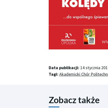
Data publikacji:
14 stycznia 201
Tagi:
Akademicki Chór Politechni
Zobacz także