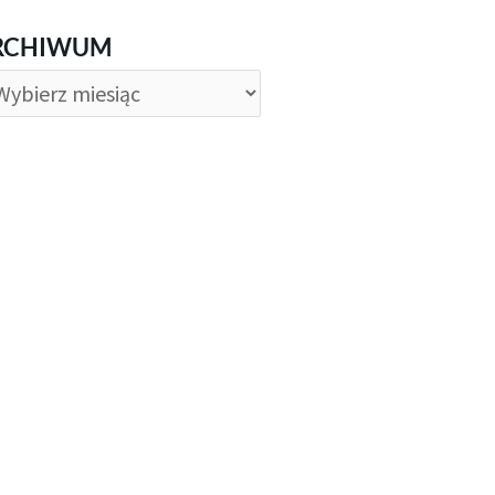
CHIWUM
RCHIWUM