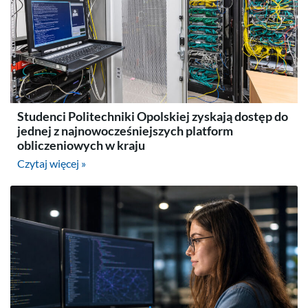
Studenci Politechniki Opolskiej zyskają dostęp do
jednej z najnowocześniejszych platform
obliczeniowych w kraju
Czytaj więcej »