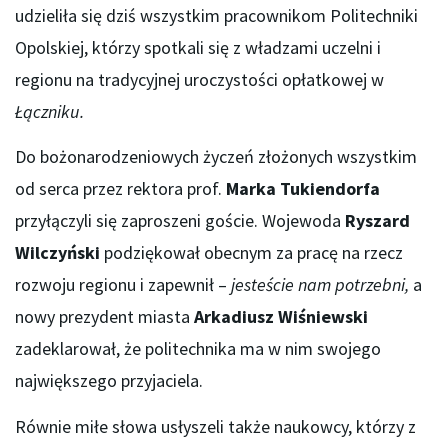
udzieliła się dziś wszystkim pracownikom Politechniki
Opolskiej, którzy spotkali się z władzami uczelni i
regionu na tradycyjnej uroczystości opłatkowej w
Łączniku.
Do bożonarodzeniowych życzeń złożonych wszystkim
od serca przez rektora prof.
Marka Tukiendorfa
przyłączyli się zaproszeni goście. Wojewoda
Ryszard
Wilczyński
podziękował obecnym za pracę na rzecz
rozwoju regionu i zapewnił –
jesteście nam potrzebni,
a
nowy prezydent miasta
Arkadiusz Wiśniewski
zadeklarował, że politechnika ma w nim swojego
największego przyjaciela.
Równie miłe słowa usłyszeli także naukowcy, którzy z