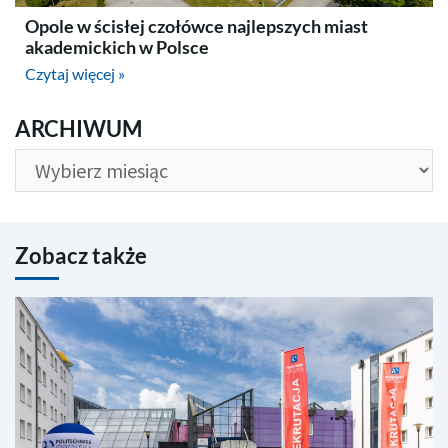
Opole w ścisłej czołówce najlepszych miast
akademickich w Polsce
Czytaj więcej »
ARCHIWUM
ARCHIWUM
Zobacz także