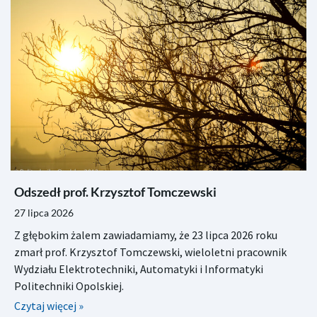
Odszedł prof. Krzysztof Tomczewski
27 lipca 2026
Z głębokim żalem zawiadamiamy, że 23 lipca 2026 roku
zmarł prof. Krzysztof Tomczewski, wieloletni pracownik
Wydziału Elektrotechniki, Automatyki i Informatyki
Politechniki Opolskiej.
Czytaj więcej »