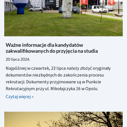
Ważne informacje dla kandydatów
zakwalifikowanych do przyjęcia na studia
20 lipca 2026
Najpóźniej w czwartek, 23 lipca należy złożyć oryginały
dokumentów niezbędnych do zakończenia procesu
rekrutacji. Dokumenty przyjmowane są w Punkcie
Rekrutacyjnym przy ul. Mikołajczyka 16 w Opolu.
Czytaj więcej »