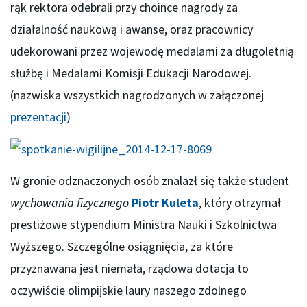
rąk rektora odebrali przy choince nagrody za
działalność naukową i awanse, oraz pracownicy
udekorowani przez wojewodę medalami za długoletnią
służbę i Medalami Komisji Edukacji Narodowej.
(nazwiska wszystkich nagrodzonych w załączonej
prezentacji
)
W gronie odznaczonych osób znalazł się także student
wychowania fizycznego
Piotr Kuleta
, który otrzymał
prestiżowe stypendium Ministra Nauki i Szkolnictwa
Wyższego. Szczególne osiągnięcia, za które
przyznawana jest niemała, rządowa dotacja to
oczywiście olimpijskie laury naszego zdolnego