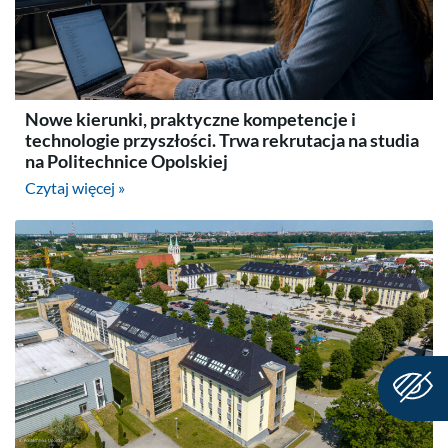
Nowe kierunki, praktyczne kompetencje i
technologie przyszłości. Trwa rekrutacja na studia
na Politechnice Opolskiej
Czytaj więcej »