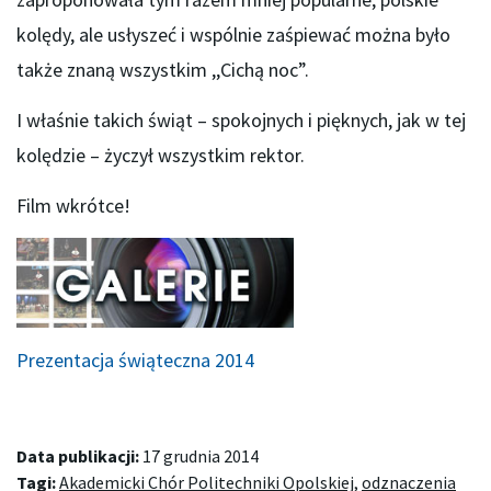
kolędy, ale usłyszeć i wspólnie zaśpiewać można było
także znaną wszystkim ,,Cichą noc”.
I właśnie takich świąt – spokojnych i pięknych, jak w tej
kolędzie – życzył wszystkim rektor.
Film wkrótce!
Prezentacja świąteczna 2014
Data publikacji:
17 grudnia 2014
Tagi:
Akademicki Chór Politechniki Opolskiej
,
odznaczenia