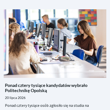
Ponad cztery tysiące kandydatów wybrało
Politechnikę Opolską
20 lipca 2026
Ponad cztery tysiące osób zgłosiło się na studia na