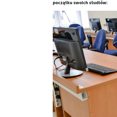
początku swoich studiów: