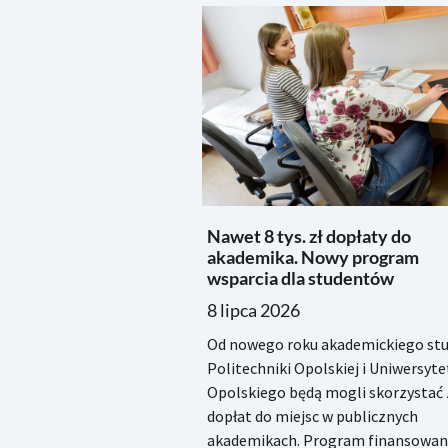
Nawet 8 tys. zł dopłaty do
akademika. Nowy program
wsparcia dla studentów
8 lipca 2026
Od nowego roku akademickiego stu
Politechniki Opolskiej i Uniwersyte
Opolskiego będą mogli skorzystać 
dopłat do miejsc w publicznych
akademikach. Program finansowan