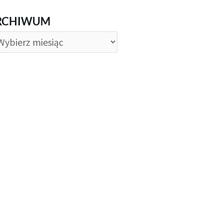
CHIWUM
RCHIWUM