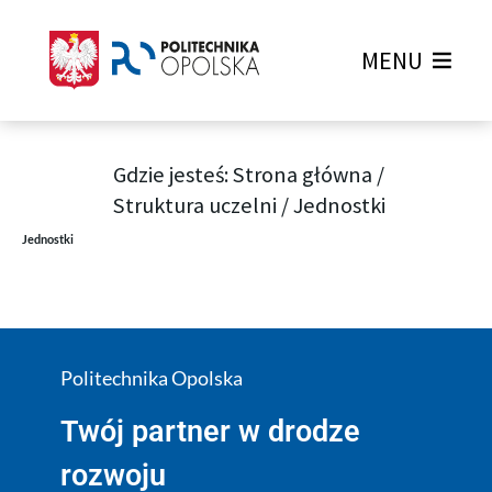
MENU
Gdzie jesteś:
Strona główna
/
Struktura uczelni
/
Jednostki
Jednostki
Politechnika Opolska
Twój partner w drodze
rozwoju