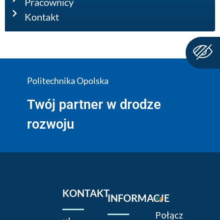
Pracownicy
Kontakt
Politechnika Opolska
Twój partner w drodze
rozwoju
KONTAKT
INFORMACJE
Połącz