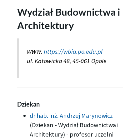
Wydział Budownictwa i
Architektury
WWW:
https://wbia.po.edu.pl
ul. Katowicka 48, 45-061 Opole
Dziekan
dr hab. inż. Andrzej Marynowicz
(Dziekan - Wydział Budownictwa i
Architektury)
-
profesor uczelni