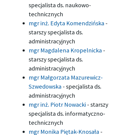
specjalista ds. naukowo-
technicznych
mgr inż. Edyta Komendzińska
-
starszy specjalista ds.
administracyjnych
mgr Magdalena Kropelnicka
-
starszy specjalista ds.
administracyjnych
mgr Małgorzata Mazurewicz-
Szwedowska
-
specjalista ds.
administracyjnych
mgr inż. Piotr Nowacki
-
starszy
specjalista ds. informatyczno-
technicznych
mgr Monika Piętak-Knosała
-