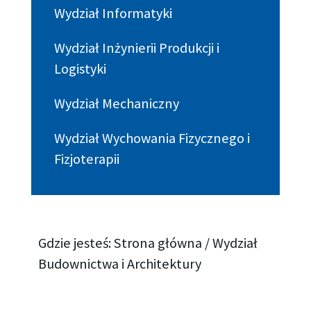
Wydział Informatyki
Wydział Inżynierii Produkcji i
Logistyki
Wydział Mechaniczny
Wydział Wychowania Fizycznego i
Fizjoterapii
Gdzie jesteś:
Strona główna
/
Wydział
Budownictwa i Architektury