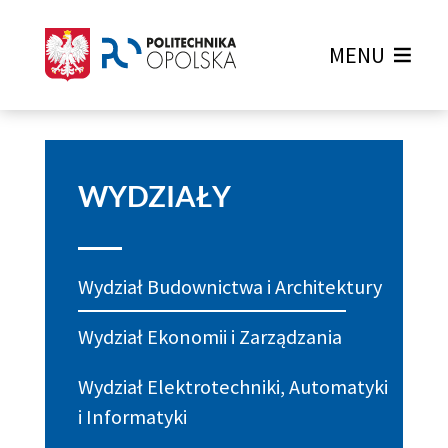
MENU
WYDZIAŁY
Wydział Budownictwa i Architektury
Wydział Ekonomii i Zarządzania
Wydział Elektrotechniki, Automatyki
i Informatyki