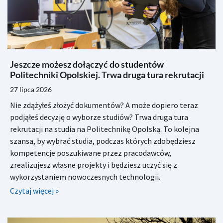
Jeszcze możesz dołączyć do studentów
Politechniki Opolskiej. Trwa druga tura rekrutacji
27 lipca 2026
Nie zdążyłeś złożyć dokumentów? A może dopiero teraz
podjąłeś decyzję o wyborze studiów? Trwa druga tura
rekrutacji na studia na Politechnikę Opolską. To kolejna
szansa, by wybrać studia, podczas których zdobędziesz
kompetencje poszukiwane przez pracodawców,
zrealizujesz własne projekty i będziesz uczyć się z
wykorzystaniem nowoczesnych technologii.
Czytaj więcej »