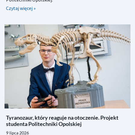
Czytaj więcej »
Tyranozaur, który reaguje na otoczenie. Projekt
studenta Politechniki Opolskiej
9 lipca 2026