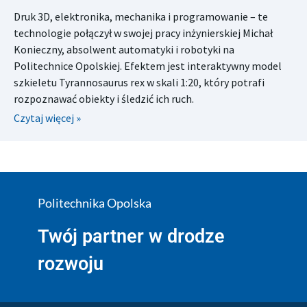
Druk 3D, elektronika, mechanika i programowanie – te
technologie połączył w swojej pracy inżynierskiej Michał
Konieczny, absolwent automatyki i robotyki na
Politechnice Opolskiej. Efektem jest interaktywny model
szkieletu Tyrannosaurus rex w skali 1:20, który potrafi
rozpoznawać obiekty i śledzić ich ruch.
Czytaj więcej »
Politechnika Opolska
Twój partner w drodze
rozwoju