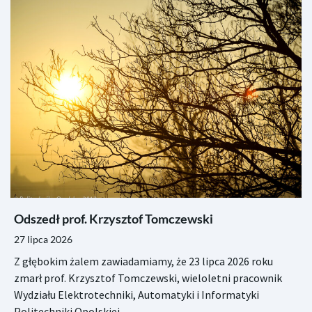
Odszedł prof. Krzysztof Tomczewski
27 lipca 2026
Z głębokim żalem zawiadamiamy, że 23 lipca 2026 roku
zmarł prof. Krzysztof Tomczewski, wieloletni pracownik
Wydziału Elektrotechniki, Automatyki i Informatyki
Politechniki Opolskiej.