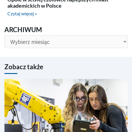
akademickich w Polsce
Czytaj więcej »
ARCHIWUM
ARCHIWUM
Zobacz także