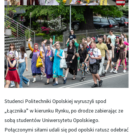
Studenci Politechniki Opolskiej wyruszyli spod
„Łącznika” w kierunku Rynku, po drodze zabierając ze
sobą studentów Uniwersytetu Opolskiego.
Połączonymi siłami udali się pod opolski ratusz odebrać