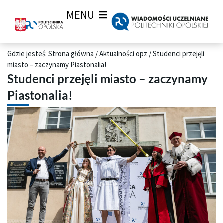
MENU
Gdzie jesteś:
Strona główna
/
Aktualności opz
/
Studenci przejęli
miasto – zaczynamy Piastonalia!
Studenci przejęli miasto – zaczynamy
Piastonalia!