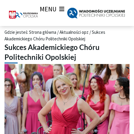
MENU
Gdzie jesteś:
Strona główna
/
Aktualności opz
/
Sukces
Akademickiego Chóru Politechniki Opolskiej
Sukces Akademickiego Chóru
Politechniki Opolskiej