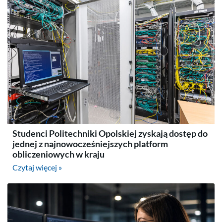
Studenci Politechniki Opolskiej zyskają dostęp do
jednej z najnowocześniejszych platform
obliczeniowych w kraju
Czytaj więcej »