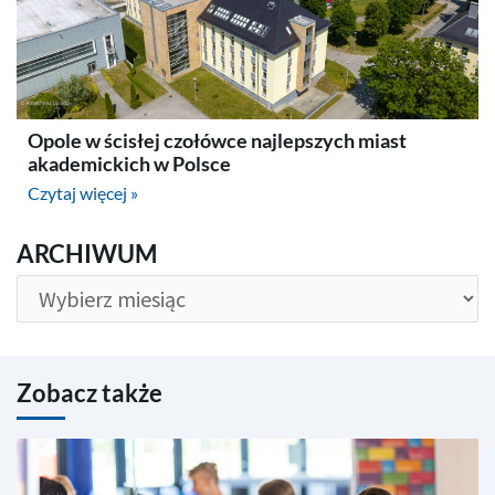
Opole w ścisłej czołówce najlepszych miast
akademickich w Polsce
Czytaj więcej »
ARCHIWUM
ARCHIWUM
Zobacz także