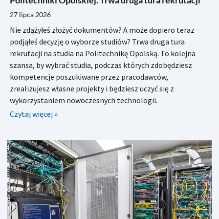
27 lipca 2026
Nie zdążyłeś złożyć dokumentów? A może dopiero teraz
podjąłeś decyzję o wyborze studiów? Trwa druga tura
rekrutacji na studia na Politechnikę Opolską. To kolejna
szansa, by wybrać studia, podczas których zdobędziesz
kompetencje poszukiwane przez pracodawców,
zrealizujesz własne projekty i będziesz uczyć się z
wykorzystaniem nowoczesnych technologii.
Czytaj więcej »