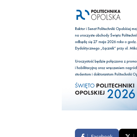
Facebook