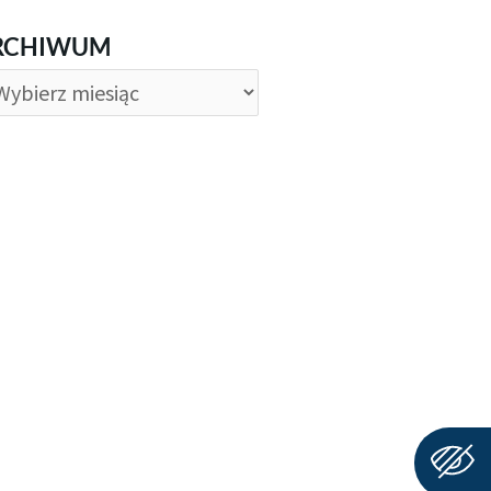
CHIWUM
RCHIWUM