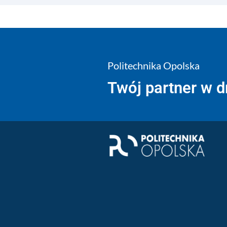
Politechnika Opolska
Twój partner w 