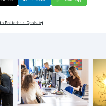
to Politechniki Opolskiej