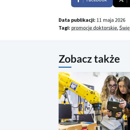
Data publikacji:
11 maja 2026
Tagi:
promocje doktorskie
,
Świę
Zobacz także