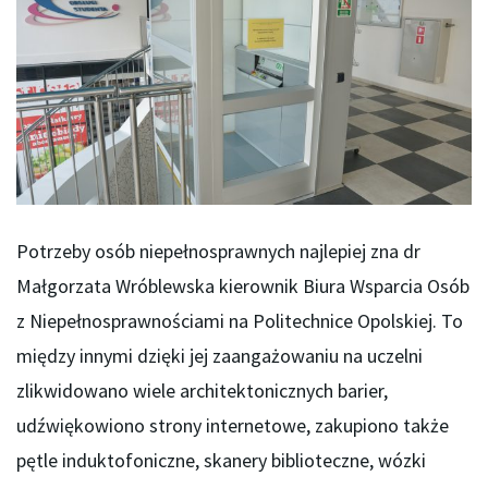
Potrzeby osób niepełnosprawnych najlepiej zna dr
Małgorzata Wróblewska kierownik Biura Wsparcia Osób
z Niepełnosprawnościami na Politechnice Opolskiej. To
między innymi dzięki jej zaangażowaniu na uczelni
zlikwidowano wiele architektonicznych barier,
udźwiękowiono strony internetowe, zakupiono także
pętle induktofoniczne, skanery biblioteczne, wózki