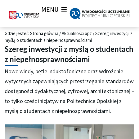
MENU
Gdzie jesteś:
Strona główna
/
Aktualności opz
/
Szereg inwestycji z
myślą o studentach z niepełnosprawnościami
Szereg inwestycji z myślą o studentach
z niepełnosprawnościami
Nowe windy, pętle induktofoniczne oraz wdrożenie
wytycznych zapewniających przestrzeganie standardów
dostępności dydaktycznej, cyfrowej, architektonicznej –
to tylko część inicjatyw na Politechnice Opolskiej z
myślą o studentach z niepełnosprawnościami.