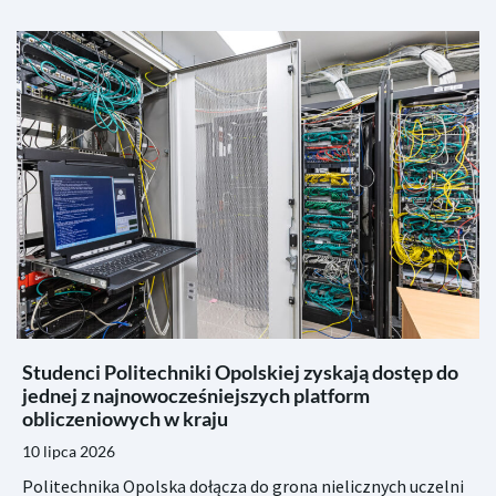
Studenci Politechniki Opolskiej zyskają dostęp do
jednej z najnowocześniejszych platform
obliczeniowych w kraju
10 lipca 2026
Politechnika Opolska dołącza do grona nielicznych uczelni