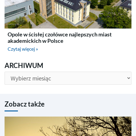
Opole w ścisłej czołówce najlepszych miast
akademickich w Polsce
Czytaj więcej »
ARCHIWUM
ARCHIWUM
Zobacz także