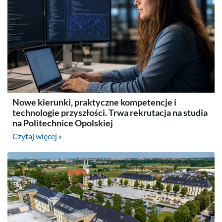
Nowe kierunki, praktyczne kompetencje i
technologie przyszłości. Trwa rekrutacja na studia
na Politechnice Opolskiej
Czytaj więcej »