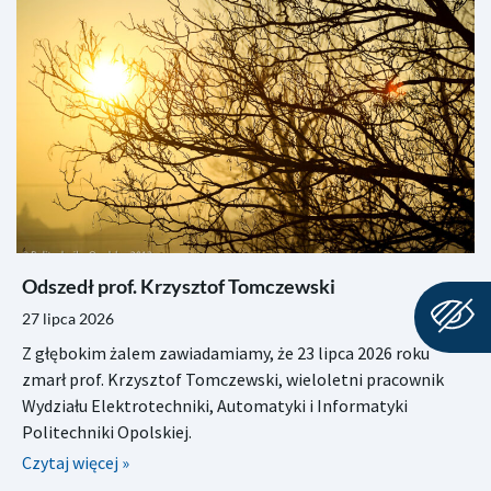
Odszedł prof. Krzysztof Tomczewski
27 lipca 2026
Z głębokim żalem zawiadamiamy, że 23 lipca 2026 roku
zmarł prof. Krzysztof Tomczewski, wieloletni pracownik
Wydziału Elektrotechniki, Automatyki i Informatyki
Politechniki Opolskiej.
Czytaj więcej »