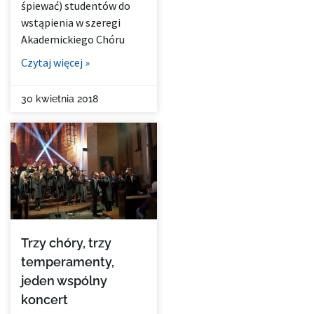
śpiewać) studentów do
wstąpienia w szeregi
Akademickiego Chóru
Czytaj więcej »
30 kwietnia 2018
Trzy chóry, trzy
temperamenty,
jeden wspólny
koncert