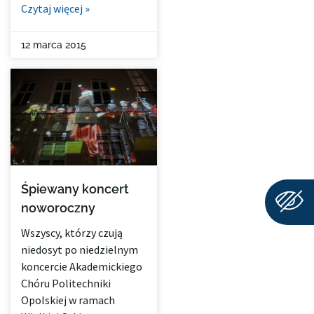
Czytaj więcej »
12 marca 2015
Śpiewany koncert
noworoczny
Wszyscy, którzy czują
niedosyt po niedzielnym
koncercie Akademickiego
Chóru Politechniki
Opolskiej w ramach