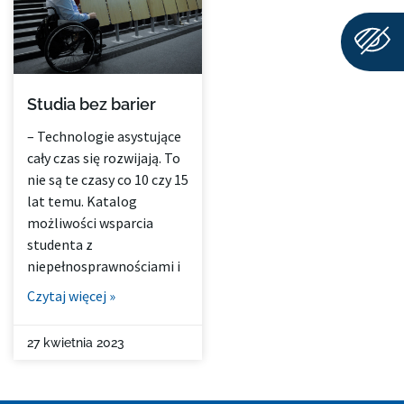
Studia bez barier
– Technologie asystujące
cały czas się rozwijają. To
nie są te czasy co 10 czy 15
lat temu. Katalog
możliwości wsparcia
studenta z
niepełnosprawnościami i
Czytaj więcej »
27 kwietnia 2023