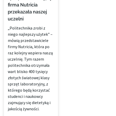
firma Nutricia
przekazała naszej
uczelni
„Politechnika zrobi z
niego najlepszy użytek” –
mówią przedstawiciele
firmy Nutricia, która po
raz kolejny wspiera naszą
uczelnię. Tym razem
politechnika otrzymała
wart blisko 400 tysięcy
złotych światowej klasy
sprzęt laboratoryjny, z
którego będą korzystać
studenci i naukowcy
zajmujący się dietetyką i
jakością żywności.