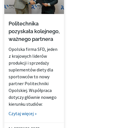
Politechnika
pozyskała kolejnego,
ważnego partnera
Opolska firma SFD, jeden
z krajowych liderów
produkcji i sprzedaży
suplementów diety dla
sportowców to nowy
partner Politechniki
Opolskiej. Współpraca
dotyczy głównie nowego
kierunku studiów:
Czytaj więcej »