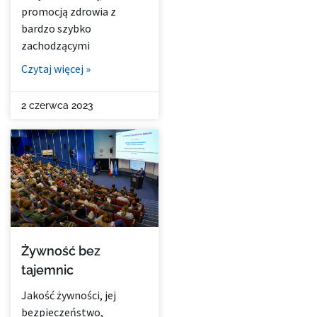
promocją zdrowia z
bardzo szybko
zachodzącymi
Czytaj więcej »
2 czerwca 2023
Żywność bez
tajemnic
Jakość żywności, jej
bezpieczeństwo,