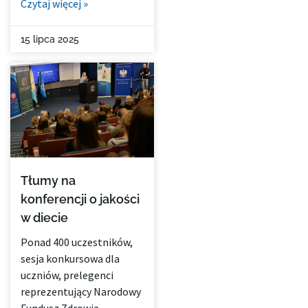
Czytaj więcej »
15 lipca 2025
Tłumy na
konferencji o jakości
w diecie
Ponad 400 uczestników,
sesja konkursowa dla
uczniów, prelegenci
reprezentujący Narodowy