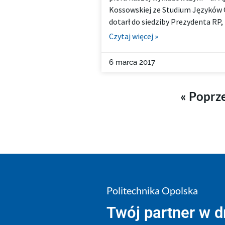
Kossowskiej ze Studium Języków 
dotarł do siedziby Prezydenta RP,
Czytaj więcej »
6 marca 2017
« Poprz
Politechnika Opolska
Twój partner w 