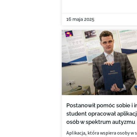
16 maja 2025
Postanowił pomóc sobie i 
student opracował aplikacj
osób w spektrum autyzmu
Aplikacja, która wspiera osoby w