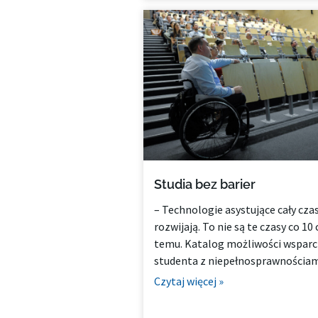
Studia bez barier
– Technologie asystujące cały czas
rozwijają. To nie są te czasy co 10 
temu. Katalog możliwości wsparc
studenta z niepełnosprawnościam
Czytaj więcej »