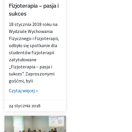
Fizjoterapia – pasja i
sukces
18 stycznia 2018 roku na
Wydziale Wychowania
Fizycznego i Fizjoterapii,
odbyło się spotkanie dla
studentów fizjoterapii
zatytułowane
„Fizjoterapia – pasja i
sukces”. Zaproszonymi
gośćmi, byli
Czytaj więcej »
24 stycznia 2018