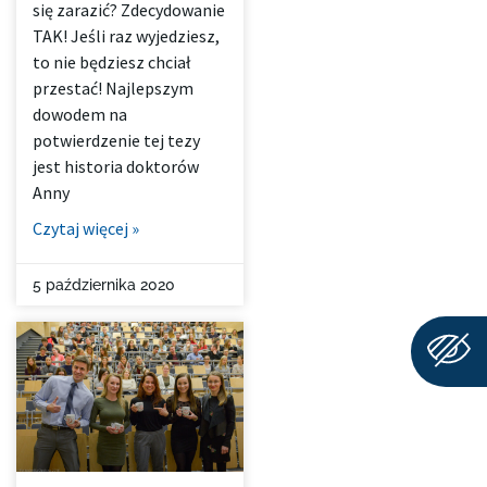
się zarazić? Zdecydowanie
TAK! Jeśli raz wyjedziesz,
to nie będziesz chciał
przestać! Najlepszym
dowodem na
potwierdzenie tej tezy
jest historia doktorów
Anny
Czytaj więcej »
5 października 2020