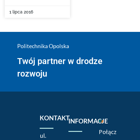
1 lipca 2016
Politechnika Opolska
Twój partner w drodze
rozwoju
KONTAKT
INFORMACJE
Połącz
ul.