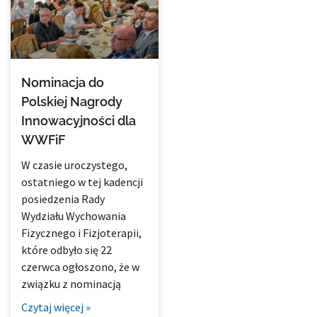
Nominacja do
Polskiej Nagrody
Innowacyjności dla
WWFiF
W czasie uroczystego,
ostatniego w tej kadencji
posiedzenia Rady
Wydziału Wychowania
Fizycznego i Fizjoterapii,
które odbyło się 22
czerwca ogłoszono, że w
związku z nominacją
Czytaj więcej »