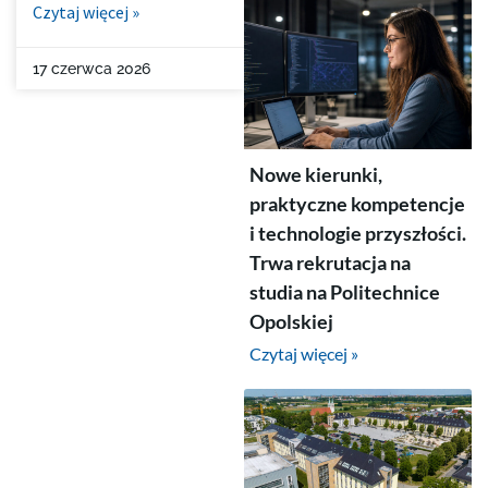
Czytaj więcej »
17 czerwca 2026
Nowe kierunki,
praktyczne kompetencje
i technologie przyszłości.
Trwa rekrutacja na
studia na Politechnice
Opolskiej
Czytaj więcej »