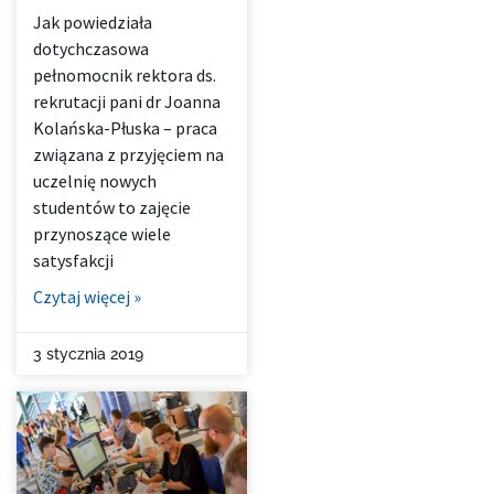
Jak powiedziała
dotychczasowa
pełnomocnik rektora ds.
rekrutacji pani dr Joanna
Kolańska-Płuska – praca
związana z przyjęciem na
uczelnię nowych
studentów to zajęcie
przynoszące wiele
satysfakcji
Czytaj więcej »
3 stycznia 2019