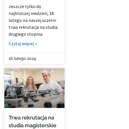
Jeszcze tylko do
najbliższej niedzieli, 18
lutego na naszej uczelni
trwa rekrutacja na studia
drugiego stopnia.
Czytaj więcej »
16 lutego 2024
Trwa rekrutacja na
studia magisterskie