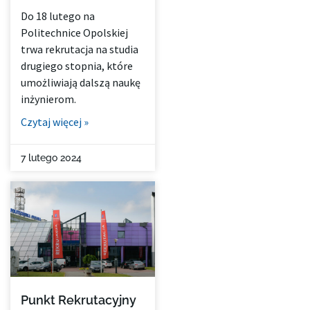
Do 18 lutego na
Politechnice Opolskiej
trwa rekrutacja na studia
drugiego stopnia, które
umożliwiają dalszą naukę
inżynierom.
Czytaj więcej »
7 lutego 2024
Punkt Rekrutacyjny