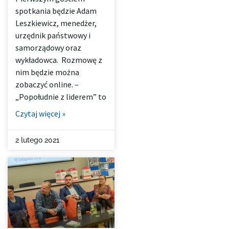
spotkania będzie Adam
Leszkiewicz, menedżer,
urzędnik państwowy i
samorządowy oraz
wykładowca. Rozmowę z
nim będzie można
zobaczyć online. –
„Popołudnie z liderem” to
Czytaj więcej »
2 lutego 2021