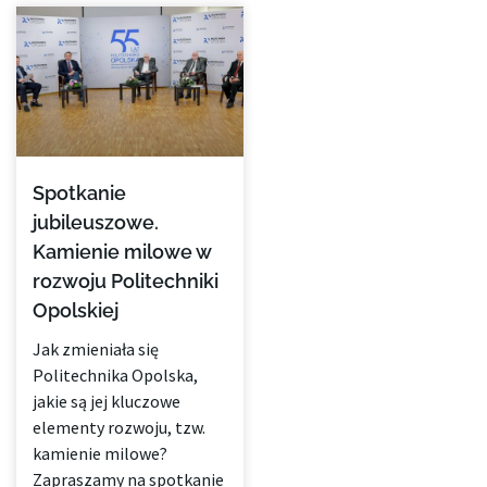
Spotkanie
jubileuszowe.
Kamienie milowe w
rozwoju Politechniki
Opolskiej
Jak zmieniała się
Politechnika Opolska,
jakie są jej kluczowe
elementy rozwoju, tzw.
kamienie milowe?
Zapraszamy na spotkanie