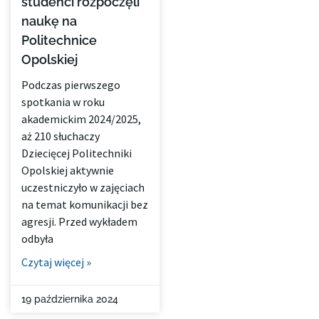
studenci rozpoczęli
naukę na
Politechnice
Opolskiej
Podczas pierwszego
spotkania w roku
akademickim 2024/2025,
aż 210 słuchaczy
Dziecięcej Politechniki
Opolskiej aktywnie
uczestniczyło w zajęciach
na temat komunikacji bez
agresji. Przed wykładem
odbyła
Czytaj więcej »
19 października 2024