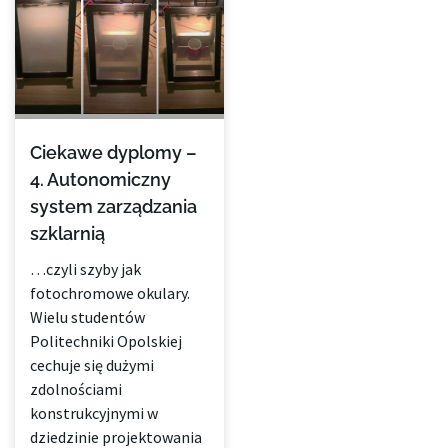
Ciekawe dyplomy –
4. Autonomiczny
system zarządzania
szklarnią
…czyli szyby jak
fotochromowe okulary.
Wielu studentów
Politechniki Opolskiej
cechuje się dużymi
zdolnościami
konstrukcyjnymi w
dziedzinie projektowania