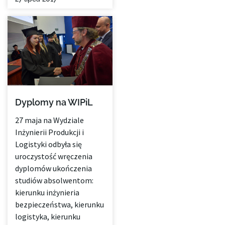
Dyplomy na WIPiL
27 maja na Wydziale
Inżynierii Produkcji i
Logistyki odbyła się
uroczystość wręczenia
dyplomów ukończenia
studiów absolwentom:
kierunku inżynieria
bezpieczeństwa, kierunku
logistyka, kierunku