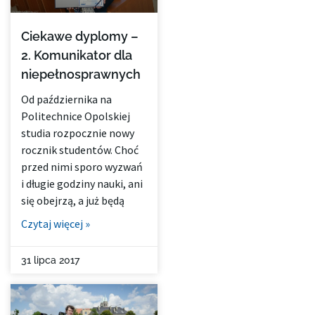
Ciekawe dyplomy –
2. Komunikator dla
niepełnosprawnych
Od października na
Politechnice Opolskiej
studia rozpocznie nowy
rocznik studentów. Choć
przed nimi sporo wyzwań
i długie godziny nauki, ani
się obejrzą, a już będą
Czytaj więcej »
31 lipca 2017