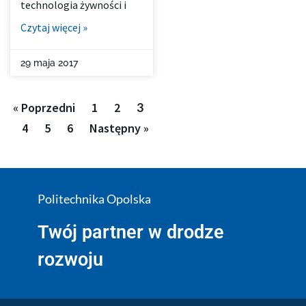
technologia żywności i
Czytaj więcej »
29 maja 2017
« Poprzedni
1
2
3
4
5
6
Następny »
Politechnika Opolska
Twój partner w drodze
rozwoju