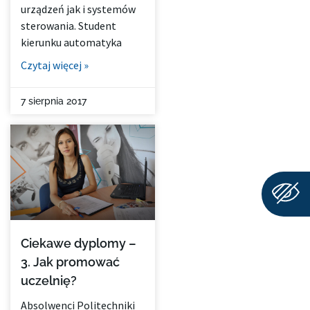
urządzeń jak i systemów
sterowania. Student
kierunku automatyka
Czytaj więcej »
7 sierpnia 2017
Ciekawe dyplomy –
3. Jak promować
uczelnię?
Absolwenci Politechniki