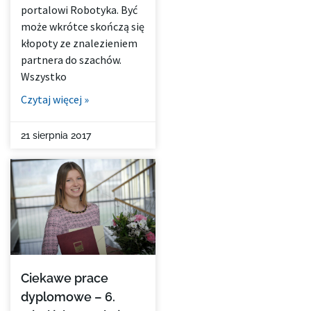
portalowi Robotyka. Być
może wkrótce skończą się
kłopoty ze znalezieniem
partnera do szachów.
Wszystko
Czytaj więcej »
21 sierpnia 2017
Ciekawe prace
dyplomowe – 6.