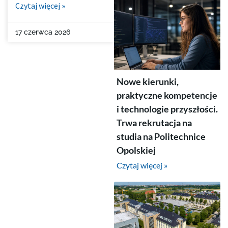
Czytaj więcej »
17 czerwca 2026
Nowe kierunki,
praktyczne kompetencje
i technologie przyszłości.
Trwa rekrutacja na
studia na Politechnice
Opolskiej
Czytaj więcej »