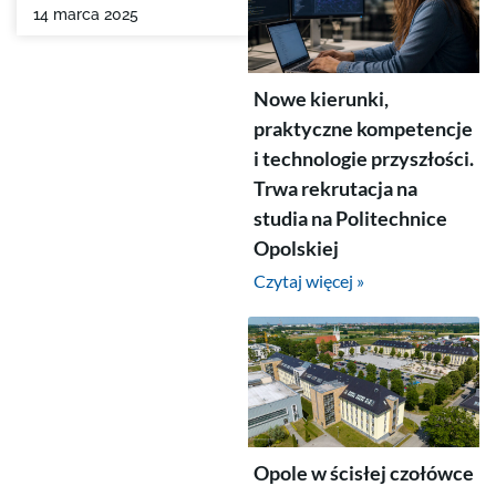
14 marca 2025
Nowe kierunki,
praktyczne kompetencje
i technologie przyszłości.
Trwa rekrutacja na
studia na Politechnice
Opolskiej
Czytaj więcej »
Opole w ścisłej czołówce