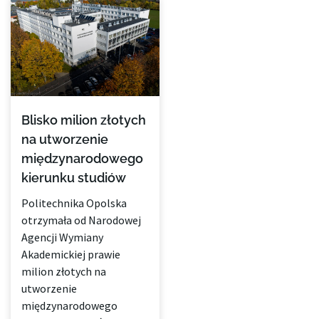
Blisko milion złotych
na utworzenie
międzynarodowego
kierunku studiów
Politechnika Opolska
otrzymała od Narodowej
Agencji Wymiany
Akademickiej prawie
milion złotych na
utworzenie
międzynarodowego