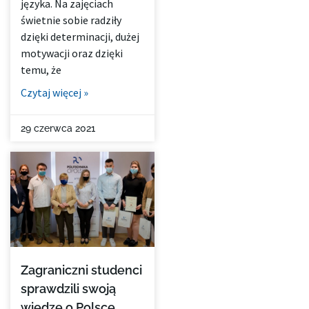
języka. Na zajęciach
świetnie sobie radziły
dzięki determinacji, dużej
motywacji oraz dzięki
temu, że
Czytaj więcej »
29 czerwca 2021
Zagraniczni studenci
sprawdzili swoją
wiedzę o Polsce