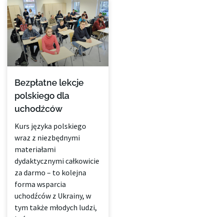
Bezpłatne lekcje
polskiego dla
uchodźców
Kurs języka polskiego
wraz z niezbędnymi
materiałami
dydaktycznymi całkowicie
za darmo – to kolejna
forma wsparcia
uchodźców z Ukrainy, w
tym także młodych ludzi,