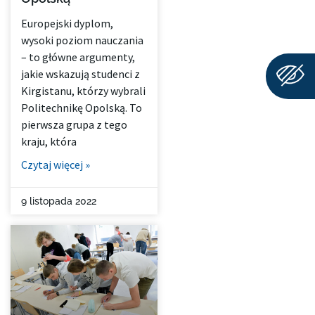
Europejski dyplom,
wysoki poziom nauczania
– to główne argumenty,
jakie wskazują studenci z
Kirgistanu, którzy wybrali
Politechnikę Opolską. To
pierwsza grupa z tego
kraju, która
Czytaj więcej »
9 listopada 2022