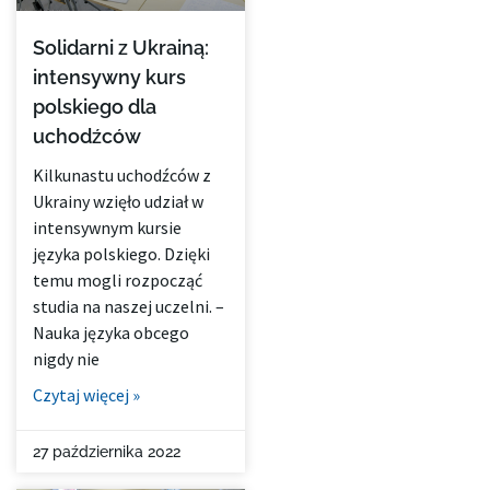
Solidarni z Ukrainą:
intensywny kurs
polskiego dla
uchodźców
Kilkunastu uchodźców z
Ukrainy wzięło udział w
intensywnym kursie
języka polskiego. Dzięki
temu mogli rozpocząć
studia na naszej uczelni. –
Nauka języka obcego
nigdy nie
Czytaj więcej »
27 października 2022