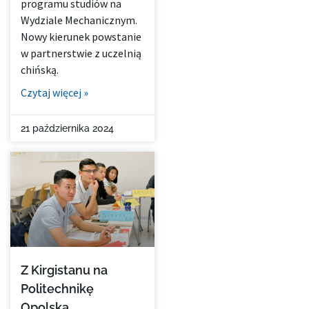
programu studiów na
Wydziale Mechanicznym.
Nowy kierunek powstanie
w partnerstwie z uczelnią
chińską.
Czytaj więcej »
21 października 2024
Z Kirgistanu na
Politechnikę
Opolską