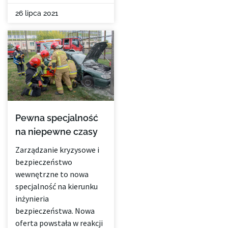
26 lipca 2021
Pewna specjalność
na niepewne czasy
Zarządzanie kryzysowe i
bezpieczeństwo
wewnętrzne to nowa
specjalność na kierunku
inżynieria
bezpieczeństwa. Nowa
oferta powstała w reakcji