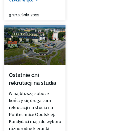
9 września 2022
Ostatnie dni
rekrutacji na studia
W najbliższą sobotę
kończy się druga tura
rekrutacji na studia na
Politechnice Opolskiej.
Kandydaci mają do wyboru
różnorodne kierunki