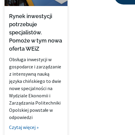
Rynek inwestycji
potrzebuje
specjalistów.
Pomoże w tym nowa
oferta WEiZ
Obsługa inwestycji w
gospodarce i zarządzanie
z intensywną nauką
języka chińskiego to dwie
nowe specjalności na
Wydziale Ekonomii i
Zarządzania Politechniki
Opolskiej powstałe w
odpowiedzi
Czytaj więcej »