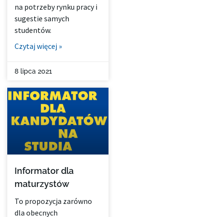
na potrzeby rynku pracy i
sugestie samych
studentów.
Czytaj więcej »
8 lipca 2021
Informator dla
maturzystów
To propozycja zarówno
dla obecnych