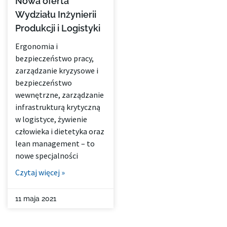
Nowa oferta
Wydziału Inżynierii
Produkcji i Logistyki
Ergonomia i
bezpieczeństwo pracy,
zarządzanie kryzysowe i
bezpieczeństwo
wewnętrzne, zarządzanie
infrastrukturą krytyczną
w logistyce, żywienie
człowieka i dietetyka oraz
lean management – to
nowe specjalności
Czytaj więcej »
11 maja 2021