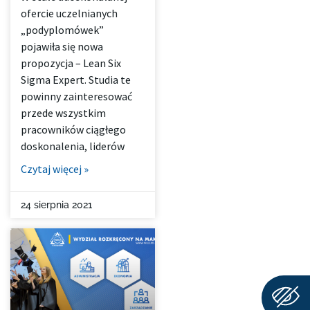
ofercie uczelnianych
„podyplomówek”
pojawiła się nowa
propozycja – Lean Six
Sigma Expert. Studia te
powinny zainteresować
przede wszystkim
pracowników ciągłego
doskonalenia, liderów
Czytaj więcej »
24 sierpnia 2021