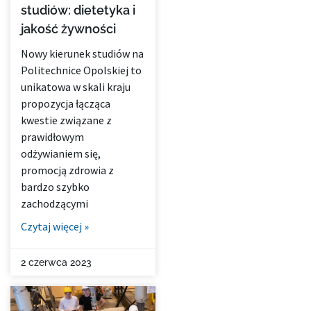
studiów: dietetyka i
jakość żywności
Nowy kierunek studiów na
Politechnice Opolskiej to
unikatowa w skali kraju
propozycja łącząca
kwestie związane z
prawidłowym
odżywianiem się,
promocją zdrowia z
bardzo szybko
zachodzącymi
Czytaj więcej »
2 czerwca 2023