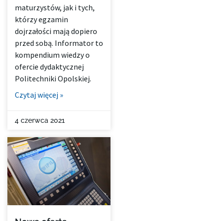
maturzystów, jak i tych,
którzy egzamin
dojrzałości mają dopiero
przed sobą. Informator to
kompendium wiedzy o
ofercie dydaktycznej
Politechniki Opolskiej.
Czytaj więcej »
4 czerwca 2021