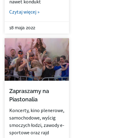
nawet kondukt
Czytaj więcej »
18 maja 2022
Zapraszamy na
Piastonalia
Koncerty, kino plenerowe,
samochodowe, wyścig
smoczych łodzi, zawody e-
sportowe oraz rajd