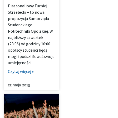
Piastonaliowy Turniej
Strzelecki – to nowa
propozycja Samorządu
Studenckiego
Politechniki Opolskiej. W
najbliższy czwartek
(23.06) od godziny 10:00
opolscy studenci będą
mogli podszlifować swoje
umiejętności
Czytaj więcej »
22 maja 2019