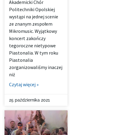
Akademicki Chór
Politechniki Opolskiej
wystąpi na jednej scenie
ze znanym zespołem
Mikromusic. Wyjątkowy
koncert zakończy
tegoroczne nietypowe
Piastonalia. W tym roku
Piastonalia
zorganizowaliśmy inaczej
niż
Czytaj więcej »
25 października 2021