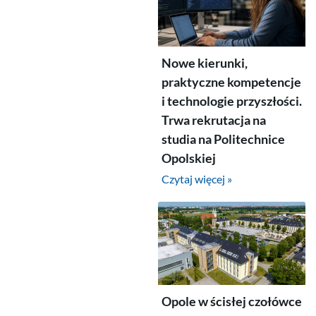
Nowe kierunki,
praktyczne kompetencje
i technologie przyszłości.
Trwa rekrutacja na
studia na Politechnice
Opolskiej
Czytaj więcej »
Opole w ścisłej czołówce