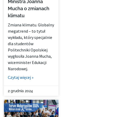
Ministra Joanna
Mucha o zmianach
klimatu
Zmiana klimatu. Globalny
megatrend – to tytuł
wykładu, który specjalnie
dla studentów
Politechniki Opolskiej
wygłosiła Joanna Mucha,
wiceminister Edukacji
Narodowej.
Czytaj więcej »
2 grudnia 2024