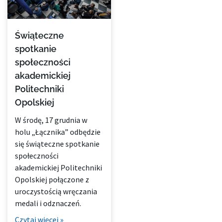
Świąteczne
spotkanie
społeczności
akademickiej
Politechniki
Opolskiej
W środę, 17 grudnia w
holu „Łącznika” odbędzie
się świąteczne spotkanie
społeczności
akademickiej Politechniki
Opolskiej połączone z
uroczystością wręczania
medali i odznaczeń.
Czytaj więcej »