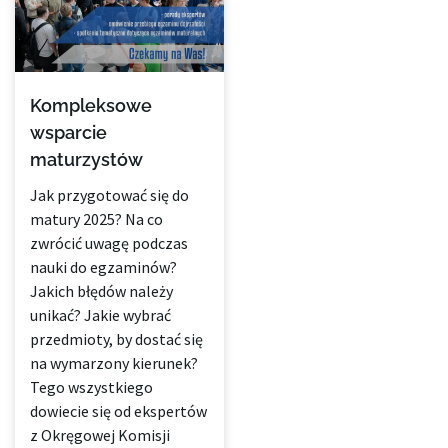
Kompleksowe
wsparcie
maturzystów
Jak przygotować się do
matury 2025? Na co
zwrócić uwagę podczas
nauki do egzaminów?
Jakich błędów należy
unikać? Jakie wybrać
przedmioty, by dostać się
na wymarzony kierunek?
Tego wszystkiego
dowiecie się od ekspertów
z Okręgowej Komisji