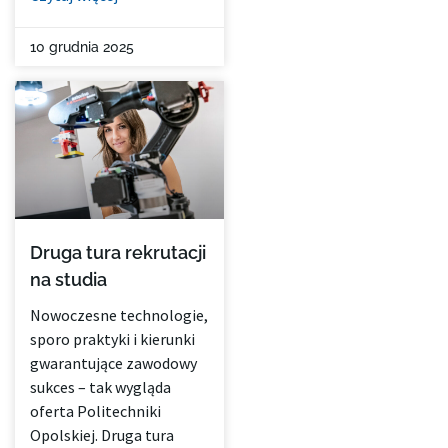
10 grudnia 2025
Druga tura rekrutacji
na studia
Nowoczesne technologie,
sporo praktyki i kierunki
gwarantujące zawodowy
sukces – tak wygląda
oferta Politechniki
Opolskiej. Druga tura