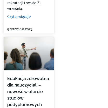
rekrutacji trwa do 21
września.
Czytaj więcej »
9 września 2025
Edukacja zdrowotna
dla nauczycieli –
nowość w ofercie
studiów
podyplomowych