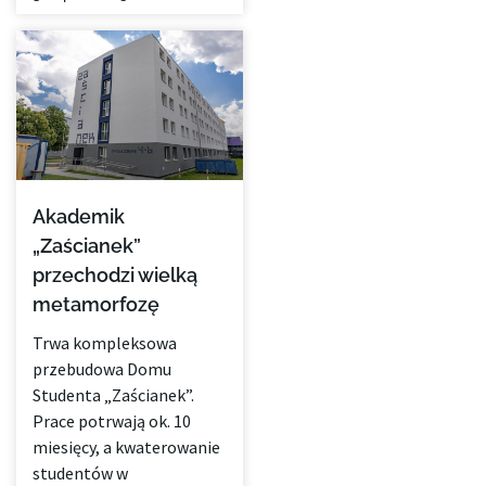
Akademik
„Zaścianek”
przechodzi wielką
metamorfozę
Trwa kompleksowa
przebudowa Domu
Studenta „Zaścianek”.
Prace potrwają ok. 10
miesięcy, a kwaterowanie
studentów w