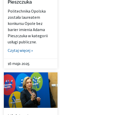
Pieszczuka
Politechnika Opolska
została laureatem
konkursu Opole bez
barier imienia Adama
Pieszczuka w kategorii
usługi publiczne.
Czytaj więcej »
16 maja 2025