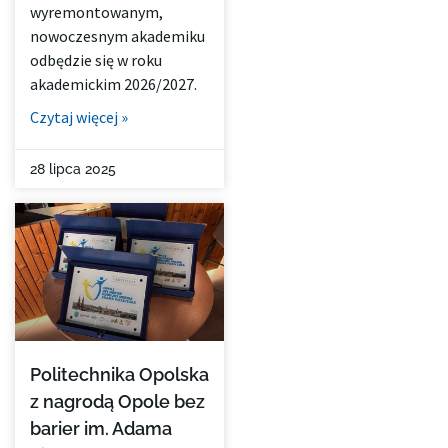
wyremontowanym,
nowoczesnym akademiku
odbędzie się w roku
akademickim 2026/2027.
Czytaj więcej »
28 lipca 2025
Politechnika Opolska
z nagrodą Opole bez
barier im. Adama