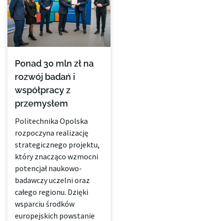
Ponad 30 mln zł na
rozwój badań i
współpracy z
przemysłem
Politechnika Opolska
rozpoczyna realizację
strategicznego projektu,
który znacząco wzmocni
potencjał naukowo-
badawczy uczelni oraz
całego regionu. Dzięki
wsparciu środków
europejskich powstanie