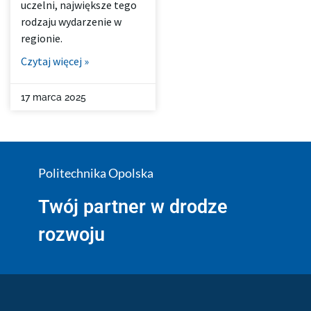
uczelni, największe tego
rodzaju wydarzenie w
regionie.
Czytaj więcej »
17 marca 2025
Politechnika Opolska
Twój partner w drodze
rozwoju