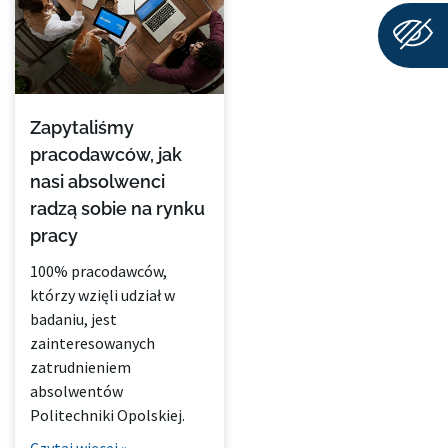
Zapytaliśmy
pracodawców, jak
nasi absolwenci
radzą sobie na rynku
pracy
100% pracodawców,
którzy wzięli udział w
badaniu, jest
zainteresowanych
zatrudnieniem
absolwentów
Politechniki Opolskiej.