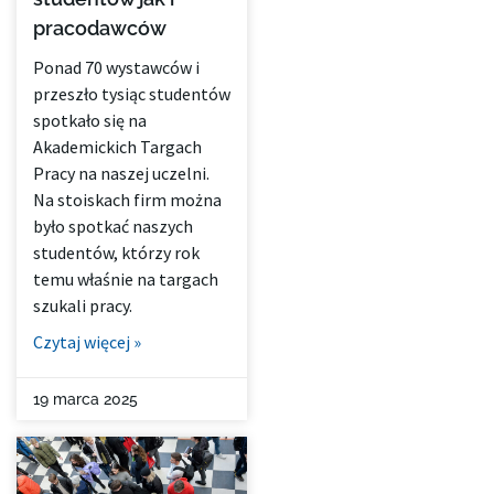
pracodawców
Ponad 70 wystawców i
przeszło tysiąc studentów
spotkało się na
Akademickich Targach
Pracy na naszej uczelni.
Na stoiskach firm można
było spotkać naszych
studentów, którzy rok
temu właśnie na targach
szukali pracy.
Czytaj więcej »
19 marca 2025