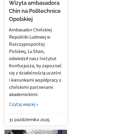
Wizyta ambasadora
Chin na Politechnice
Opolskiej
Ambasador Chińskiej
Republiki Ludowej w
Rzeczypospolitej
Polskiej, Lu Shan,
odwiedził nasz Instytut
Konfucjusza, by zapoznać
się z działalnością uczelni
i kierunkami współpracy z
chińskimi partnerami
akademickimi.
Czytaj więcej »
31 października 2025