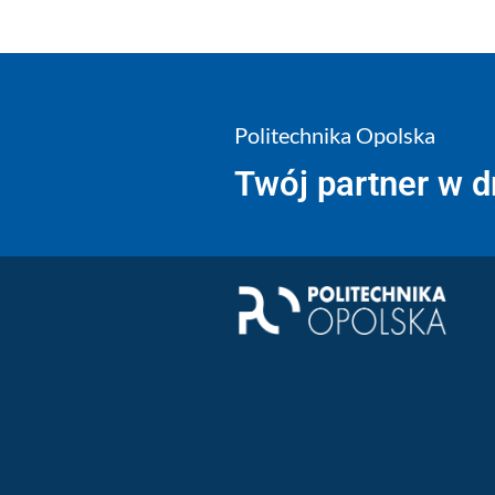
Politechnika Opolska
Twój partner w 