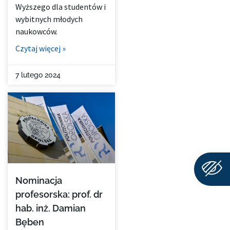
Wyższego dla studentów i
wybitnych młodych
naukowców.
Czytaj więcej »
7 lutego 2024
Nominacja
profesorska: prof. dr
hab. inż. Damian
Bęben