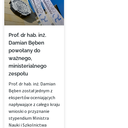
Prof. dr hab. inż.
Damian Bęben
powołany do
ważnego,
ministerialnego
zespołu
Prof. dr hab. inż. Damian
Bęben został jednym z
ekspertów oceniających
napływające z całego kraju
wnioski o przyznanie
stypendium Ministra
Nauki i Szkolnictwa