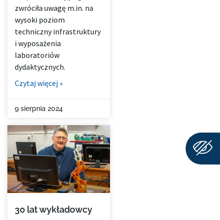
zwróciła uwagę m.in. na
wysoki poziom
techniczny infrastruktury
i wyposażenia
laboratoriów
dydaktycznych.
Czytaj więcej »
9 sierpnia 2024
30 lat wykładowcy