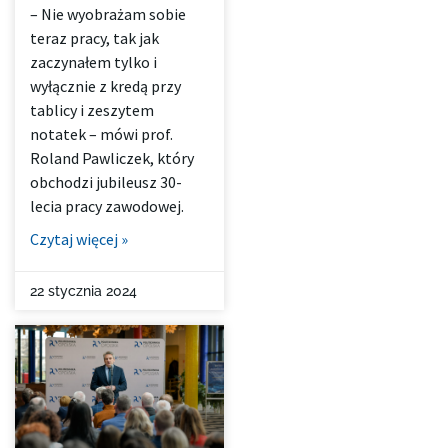
– Nie wyobrażam sobie
teraz pracy, tak jak
zaczynałem tylko i
wyłącznie z kredą przy
tablicy i zeszytem
notatek – mówi prof.
Roland Pawliczek, który
obchodzi jubileusz 30-
lecia pracy zawodowej.
Czytaj więcej »
22 stycznia 2024