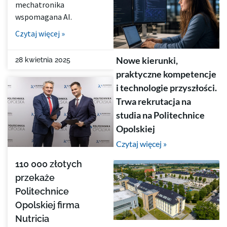
mechatronika
wspomagana AI.
Czytaj więcej »
Nowe kierunki,
28 kwietnia 2025
praktyczne kompetencje
i technologie przyszłości.
Trwa rekrutacja na
studia na Politechnice
Opolskiej
Czytaj więcej »
110 000 złotych
przekaże
Politechnice
Opolskiej firma
Nutricia