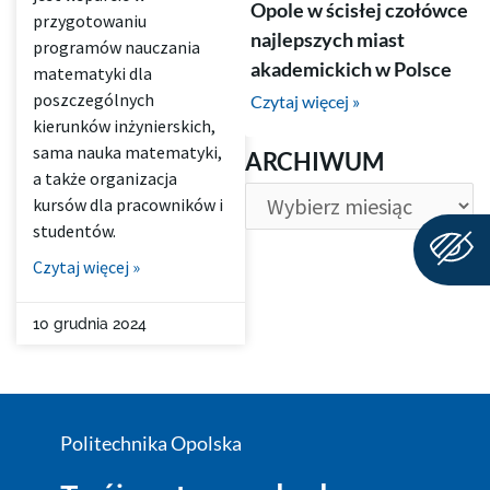
Opole w ścisłej czołówce
przygotowaniu
najlepszych miast
programów nauczania
akademickich w Polsce
matematyki dla
poszczególnych
Czytaj więcej »
kierunków inżynierskich,
ARCHIWUM
sama nauka matematyki,
ARCHIWUM
a także organizacja
kursów dla pracowników i
studentów.
Czytaj więcej »
10 grudnia 2024
Politechnika Opolska