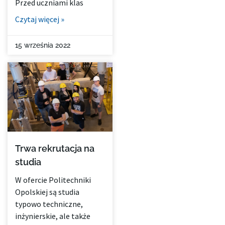
Przed uczniami klas
Czytaj więcej »
15 września 2022
Trwa rekrutacja na
studia
W ofercie Politechniki
Opolskiej są studia
typowo techniczne,
inżynierskie, ale także