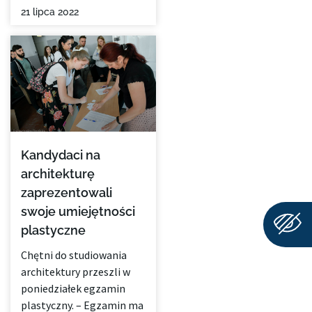
21 lipca 2022
Kandydaci na
architekturę
zaprezentowali
swoje umiejętności
plastyczne
Chętni do studiowania
architektury przeszli w
poniedziałek egzamin
plastyczny. – Egzamin ma