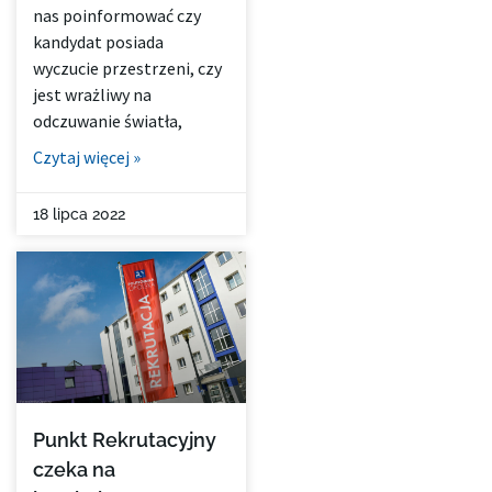
nas poinformować czy
kandydat posiada
wyczucie przestrzeni, czy
jest wrażliwy na
odczuwanie światła,
Czytaj więcej »
18 lipca 2022
Punkt Rekrutacyjny
czeka na