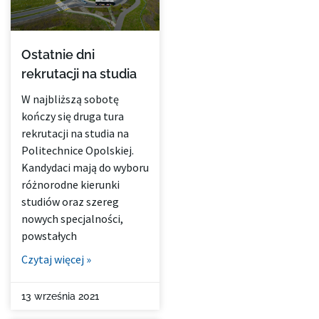
Ostatnie dni
rekrutacji na studia
W najbliższą sobotę
kończy się druga tura
rekrutacji na studia na
Politechnice Opolskiej.
Kandydaci mają do wyboru
różnorodne kierunki
studiów oraz szereg
nowych specjalności,
powstałych
Czytaj więcej »
13 września 2021