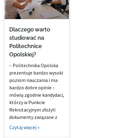
Dlaczego warto
studiować na
Politechnice
Opolskiej?
– Politechnika Opolska
prezentuje bardzo wysoki
poziom nauczania i ma
bardzo dobre opinie –
mówią zgodnie kandydaci,
którzy w Punkcie
Rekrutacyjnym złożyli
dokumenty związane z
Czytaj więcej »