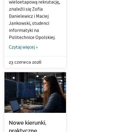
wieloetapową rekrutację,
znaleźli się Zofia
Danielewicz i Maciej
Jankowski, studenci
informatyki na
Politechnice Opolskiej.
Czytaj więcej »
23 czerwca 2026
Nowe kierunki,
praktyczne