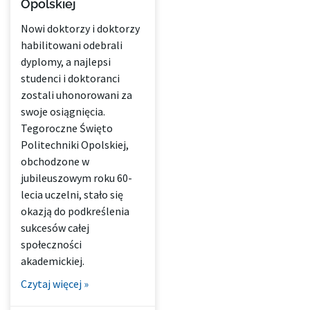
Opolskiej
Nowi doktorzy i doktorzy
habilitowani odebrali
dyplomy, a najlepsi
studenci i doktoranci
zostali uhonorowani za
swoje osiągnięcia.
Tegoroczne Święto
Politechniki Opolskiej,
obchodzone w
jubileuszowym roku 60-
lecia uczelni, stało się
okazją do podkreślenia
sukcesów całej
społeczności
akademickiej.
Czytaj więcej »