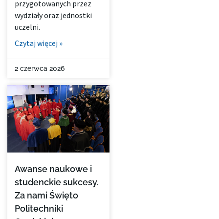
przygotowanych przez
wydziały oraz jednostki
uczelni.
Czytaj więcej »
2 czerwca 2026
Awanse naukowe i
studenckie sukcesy.
Za nami Święto
Politechniki