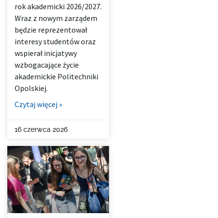
rok akademicki 2026/2027.
Wraz z nowym zarządem
będzie reprezentował
interesy studentów oraz
wspierał inicjatywy
wzbogacające życie
akademickie Politechniki
Opolskiej.
Czytaj więcej »
16 czerwca 2026