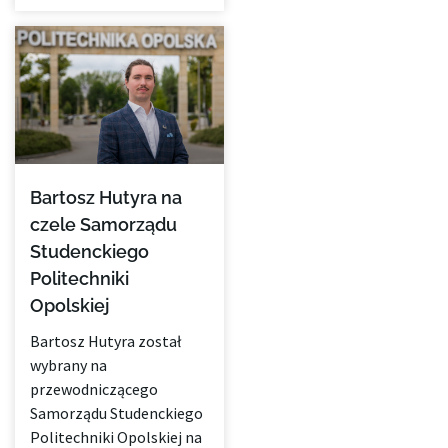
Bartosz Hutyra na
czele Samorządu
Studenckiego
Politechniki
Opolskiej
Bartosz Hutyra został
wybrany na
przewodniczącego
Samorządu Studenckiego
Politechniki Opolskiej na