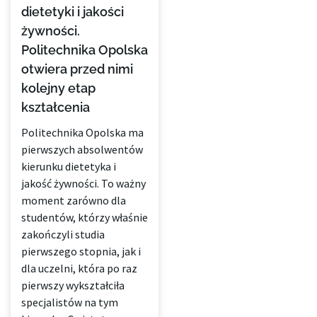
dietetyki i jakości
żywności.
Politechnika Opolska
otwiera przed nimi
kolejny etap
kształcenia
Politechnika Opolska ma
pierwszych absolwentów
kierunku dietetyka i
jakość żywności. To ważny
moment zarówno dla
studentów, którzy właśnie
zakończyli studia
pierwszego stopnia, jak i
dla uczelni, która po raz
pierwszy wykształciła
specjalistów na tym