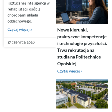
i sztucznej inteligencji w
rehabilitacji osób z
chorobami układu
oddechowego.
Czytaj więcej »
Nowe kierunki,
praktyczne kompetencje
17 czerwca 2026
i technologie przyszłości.
Trwa rekrutacja na
studia na Politechnice
Opolskiej
Czytaj więcej »