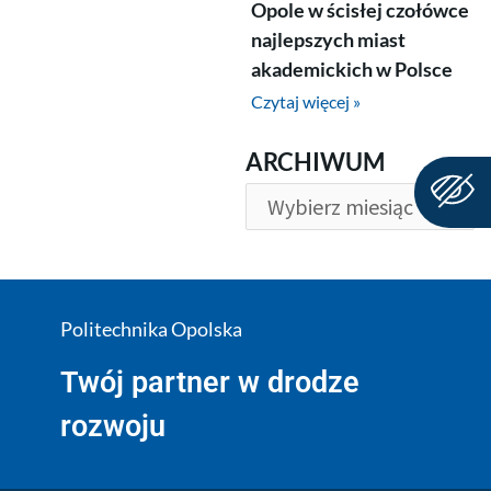
Opole w ścisłej czołówce
najlepszych miast
akademickich w Polsce
Czytaj więcej »
ARCHIWUM
ARCHIWUM
Politechnika Opolska
Twój partner w drodze
rozwoju