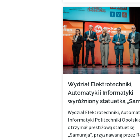
Wydział Elektrotechniki,
Automatyki i Informatyki
wyróżniony statuetką „Sam
Wydział Elektrotechniki, Automaty
Informatyki Politechniki Opolskie
otrzymał prestiżową statuetkę
„Samuraja”, przyznawaną przez R