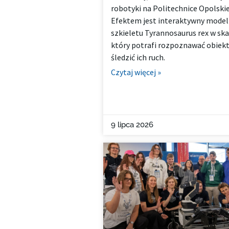
robotyki na Politechnice Opolskie
Efektem jest interaktywny model
szkieletu Tyrannosaurus rex w skal
który potrafi rozpoznawać obiekt
śledzić ich ruch.
Czytaj więcej »
9 lipca 2026