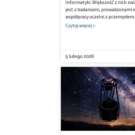
Informatyki. Większość z nich zw
jest z badaniami, prowadzonymi 
współpracy uczelni z przemysłem.
Czytaj więcej »
5 lutego 2026