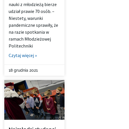
nauki z młodzieżą bierze
udział prawie 70 osób. –
Niestety, warunki
pandemiczne sprawiły, że
na razie spotkania w
ramach Młodzieżowej
Politechniki
Czytaj więcej »
18 grudnia 2021