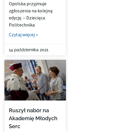
Opolska przyjmuje
zgłoszenia na kolejną
edycję. – Dziecięca
Politechnika
Czytaj więcej »
14 października 2021
Ruszył nabór na
Akademię Młodych
Serc