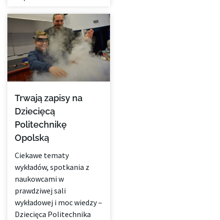
Trwają zapisy na
Dziecięcą
Politechnikę
Opolską
Ciekawe tematy
wykładów, spotkania z
naukowcami w
prawdziwej sali
wykładowej i moc wiedzy –
Dziecięca Politechnika