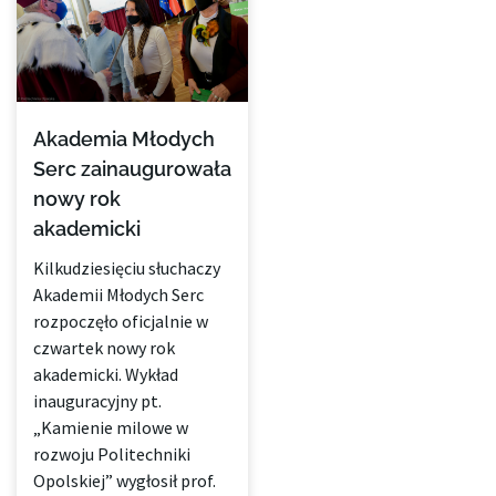
Akademia Młodych
Serc zainaugurowała
nowy rok
akademicki
Kilkudziesięciu słuchaczy
Akademii Młodych Serc
rozpoczęło oficjalnie w
czwartek nowy rok
akademicki. Wykład
inauguracyjny pt.
„Kamienie milowe w
rozwoju Politechniki
Opolskiej” wygłosił prof.