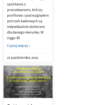
spotkania z
pracodawcami, którzy
profilowo i pod względem
potrzeb kadrowych są
indywidualnie dobierani
dla danego kierunku. W
ciągu 45
Czytaj więcej »
21 października 2021