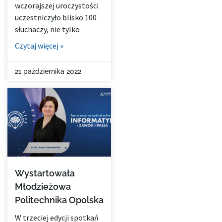
wczorajszej uroczystości
uczestniczyło blisko 100
słuchaczy, nie tylko
Czytaj więcej »
21 października 2022
Wystartowała
Młodzieżowa
Politechnika Opolska
W trzeciej edycji spotkań