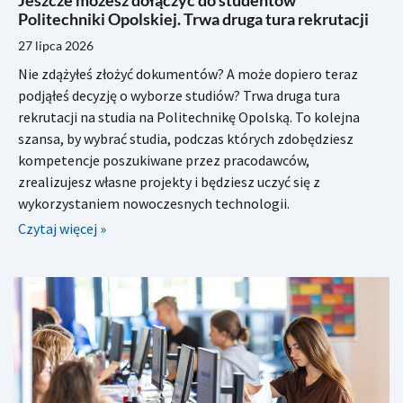
Politechniki Opolskiej. Trwa druga tura rekrutacji
27 lipca 2026
Nie zdążyłeś złożyć dokumentów? A może dopiero teraz
podjąłeś decyzję o wyborze studiów? Trwa druga tura
rekrutacji na studia na Politechnikę Opolską. To kolejna
szansa, by wybrać studia, podczas których zdobędziesz
kompetencje poszukiwane przez pracodawców,
zrealizujesz własne projekty i będziesz uczyć się z
wykorzystaniem nowoczesnych technologii.
Czytaj więcej »