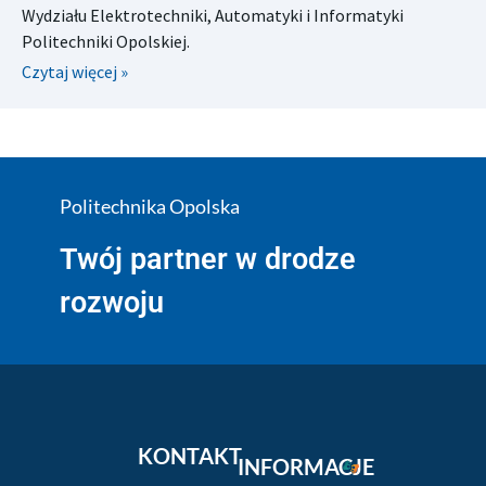
Wydziału Elektrotechniki, Automatyki i Informatyki
Politechniki Opolskiej.
Czytaj więcej »
Politechnika Opolska
Twój partner w drodze
rozwoju
KONTAKT
INFORMACJE