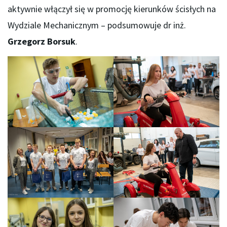
aktywnie włączył się w promocję kierunków ścisłych na
Wydziale Mechanicznym – podsumowuje dr inż.
Grzegorz Borsuk
.