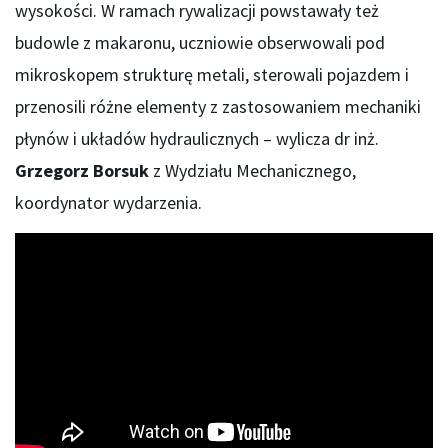
wysokości. W ramach rywalizacji powstawały też
budowle z makaronu, uczniowie obserwowali pod
mikroskopem strukturę metali, sterowali pojazdem i
przenosili różne elementy z zastosowaniem mechaniki
płynów i układów hydraulicznych – wylicza dr inż.
Grzegorz Borsuk
z Wydziału Mechanicznego,
koordynator wydarzenia.