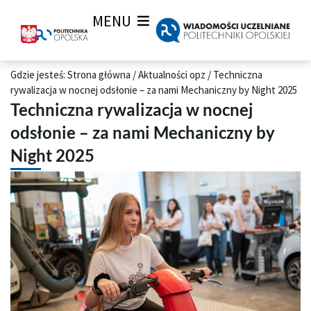
MENU
Gdzie jesteś:
Strona główna
/
Aktualności opz
/
Techniczna
rywalizacja w nocnej odsłonie – za nami Mechaniczny by Night 2025
Techniczna rywalizacja w nocnej
odsłonie – za nami Mechaniczny by
Night 2025