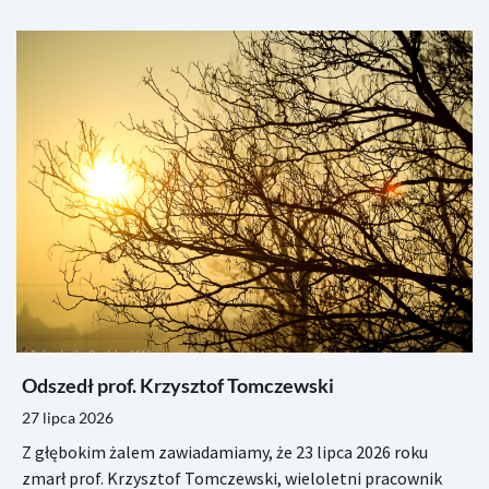
Odszedł prof. Krzysztof Tomczewski
27 lipca 2026
Z głębokim żalem zawiadamiamy, że 23 lipca 2026 roku
zmarł prof. Krzysztof Tomczewski, wieloletni pracownik