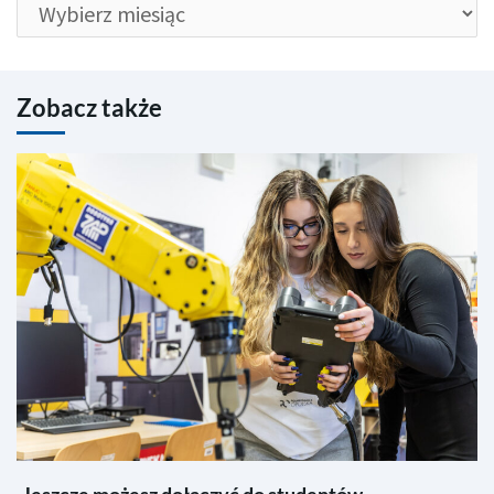
Zobacz także
Jeszcze możesz dołączyć do studentów