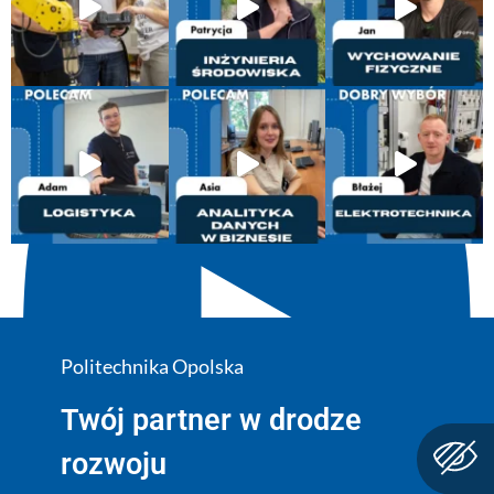
Politechnika Opolska
Twój partner w drodze
rozwoju