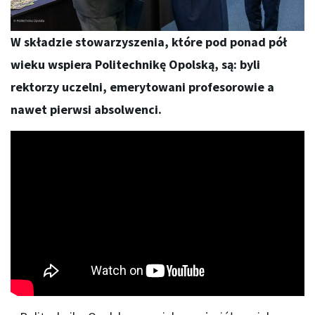
W składzie stowarzyszenia, które pod ponad pół
wieku wspiera Politechnikę Opolską, są: byli
rektorzy uczelni, emerytowani profesorowie a
nawet pierwsi absolwenci.