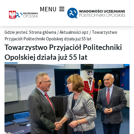
MENU
Gdzie jesteś:
Strona główna
/
Aktualności opz
/
Towarzystwo
Przyjaciół Politechniki Opolskiej działa już 55 lat
Towarzystwo Przyjaciół Politechniki
Opolskiej działa już 55 lat