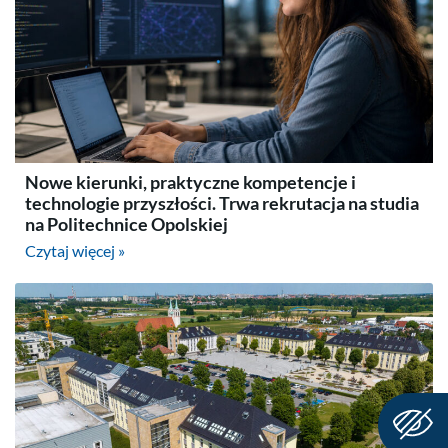
Nowe kierunki, praktyczne kompetencje i
technologie przyszłości. Trwa rekrutacja na studia
na Politechnice Opolskiej
Czytaj więcej »