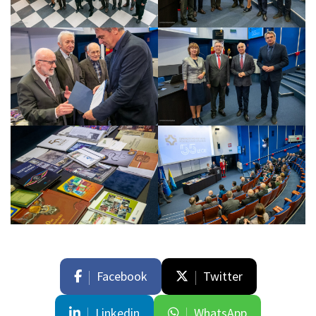
Facebook
Twitter
Linkedin
WhatsApp