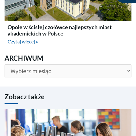
Opole w ścisłej czołówce najlepszych miast
akademickich w Polsce
Czytaj więcej »
ARCHIWUM
ARCHIWUM
Zobacz także