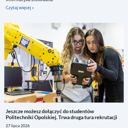
Czytaj więcej »
Jeszcze możesz dołączyć do studentów
Politechniki Opolskiej. Trwa druga tura rekrutacji
27 lipca 2026