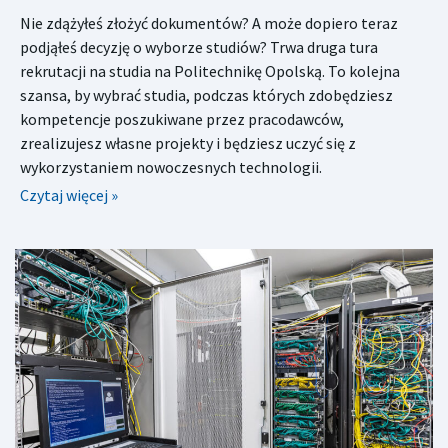
Nie zdążyłeś złożyć dokumentów? A może dopiero teraz
podjąłeś decyzję o wyborze studiów? Trwa druga tura
rekrutacji na studia na Politechnikę Opolską. To kolejna
szansa, by wybrać studia, podczas których zdobędziesz
kompetencje poszukiwane przez pracodawców,
zrealizujesz własne projekty i będziesz uczyć się z
wykorzystaniem nowoczesnych technologii.
Czytaj więcej »