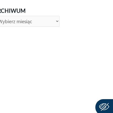
CHIWUM
RCHIWUM