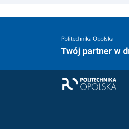
Politechnika Opolska
Twój partner w 