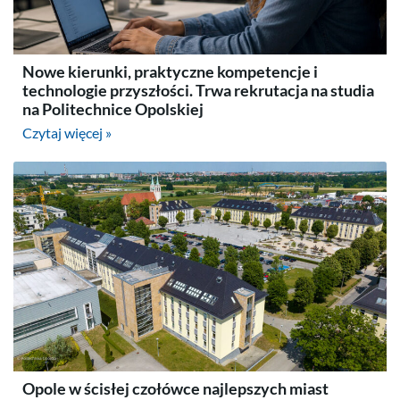
Nowe kierunki, praktyczne kompetencje i
technologie przyszłości. Trwa rekrutacja na studia
na Politechnice Opolskiej
Czytaj więcej »
Opole w ścisłej czołówce najlepszych miast