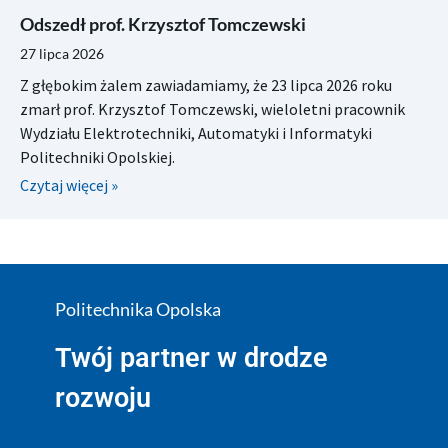
Odszedł prof. Krzysztof Tomczewski
27 lipca 2026
Z głębokim żalem zawiadamiamy, że 23 lipca 2026 roku
zmarł prof. Krzysztof Tomczewski, wieloletni pracownik
Wydziału Elektrotechniki, Automatyki i Informatyki
Politechniki Opolskiej.
Czytaj więcej »
Politechnika Opolska
Twój partner w drodze
rozwoju