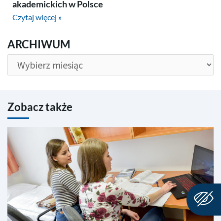
akademickich w Polsce
Czytaj więcej »
ARCHIWUM
ARCHIWUM
Zobacz także