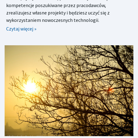
kompetencje poszukiwane przez pracodawców,
zrealizujesz własne projekty i będziesz uczyć się z
wykorzystaniem nowoczesnych technologii.
Czytaj więcej »