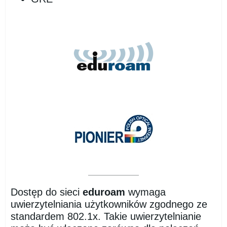
Dostęp do sieci
eduroam
wymaga
uwierzytelniania użytkowników zgodnego ze
standardem 802.1x. Takie uwierzytelnianie