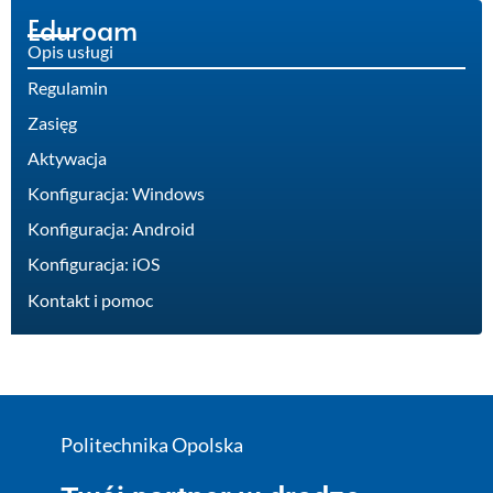
Eduroam
Opis usługi
Regulamin
Zasięg
Aktywacja
Konfiguracja: Windows
Konfiguracja: Android
Konfiguracja: iOS
Kontakt i pomoc
Politechnika Opolska