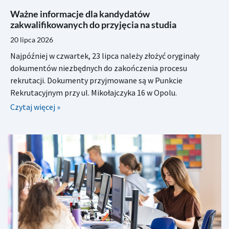
Ważne informacje dla kandydatów
zakwalifikowanych do przyjęcia na studia
20 lipca 2026
Najpóźniej w czwartek, 23 lipca należy złożyć oryginały
dokumentów niezbędnych do zakończenia procesu
rekrutacji. Dokumenty przyjmowane są w Punkcie
Rekrutacyjnym przy ul. Mikołajczyka 16 w Opolu.
Czytaj więcej »