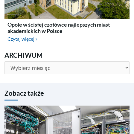
Opole w ścisłej czołówce najlepszych miast
akademickich w Polsce
Czytaj więcej »
ARCHIWUM
ARCHIWUM
Zobacz także