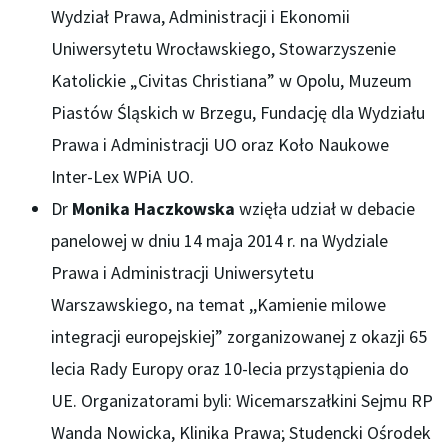
Wydział Prawa, Administracji i Ekonomii
Uniwersytetu Wrocławskiego, Stowarzyszenie
Katolickie „Civitas Christiana” w Opolu, Muzeum
Piastów Śląskich w Brzegu, Fundację dla Wydziału
Prawa i Administracji UO oraz Koło Naukowe
Inter-Lex WPiA UO.
Dr
Monika Haczkowska
wzięła udział w debacie
panelowej w dniu 14 maja 2014 r. na Wydziale
Prawa i Administracji Uniwersytetu
Warszawskiego, na temat ,,Kamienie milowe
integracji europejskiej” zorganizowanej z okazji 65
lecia Rady Europy oraz 10-lecia przystąpienia do
UE. Organizatorami byli: Wicemarszałkini Sejmu RP
Wanda Nowicka, Klinika Prawa; Studencki Ośrodek