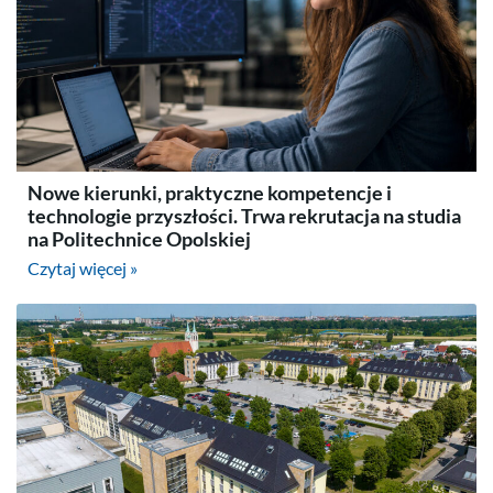
Nowe kierunki, praktyczne kompetencje i
technologie przyszłości. Trwa rekrutacja na studia
na Politechnice Opolskiej
Czytaj więcej »