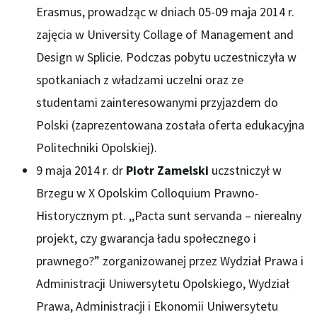
Erasmus, prowadząc w dniach 05-09 maja 2014 r.
zajęcia w University Collage of Management and
Design w Splicie. Podczas pobytu uczestniczyła w
spotkaniach z władzami uczelni oraz ze
studentami zainteresowanymi przyjazdem do
Polski (zaprezentowana została oferta edukacyjna
Politechniki Opolskiej).
9 maja 2014 r. dr
Piotr Zamelski
uczstniczył w
Brzegu w X Opolskim Colloquium Prawno-
Historycznym pt. ,,Pacta sunt servanda – nierealny
projekt, czy gwarancja ładu społecznego i
prawnego?” zorganizowanej przez Wydział Prawa i
Administracji Uniwersytetu Opolskiego, Wydział
Prawa, Administracji i Ekonomii Uniwersytetu