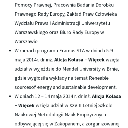
Pomocy Prawnej, Pracownia Badania Dorobku
Prawnego Rady Europy, Zakład Praw Człowieka
Wydziału Prawa i Administracji Uniwersytetu
Warszawskiego oraz Biuro Rady Europy w
Warszawie.
W ramach programu Eramus STA w dniach 5-9
maja 2014r. dr inż.
Alicja Kolasa – Więcek
wzięła
udział w wyjeździe do Mendel University w Brnie,
gdzie wygłosiła wykłady na temat Reneable
sourcesof energy and sustainable development.
W dniach 12 – 14 maja 2014 r. dr inż.
Alicja Kolasa
– Więcek
wzięła udział w XXVIII Letniej Szkole
Naukowej Metodologii Nauk Empirycznych
odbywającej się w Zakopanem, a zorganizowanej