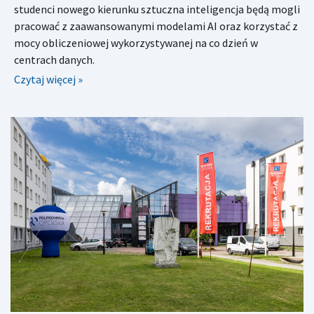
studenci nowego kierunku sztuczna inteligencja będą mogli
pracować z zaawansowanymi modelami AI oraz korzystać z
mocy obliczeniowej wykorzystywanej na co dzień w
centrach danych.
Czytaj więcej »