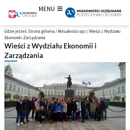
MENU
Gdzie jesteś:
Strona główna
/
Aktualności opz
/
Wieści z Wydziału
Ekonomii i Zarządzania
Wieści z Wydziału Ekonomii i
Zarządzania