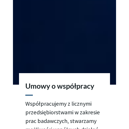
Umowy o współpracy
Współpracujemy z licznymi
przedsiębiorstwami w zakresie
prac badawczych, stwarzamy