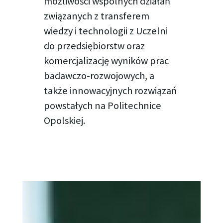
możliwości wspólnych działań
związanych z transferem
wiedzy i technologii z Uczelni
do przedsiębiorstw oraz
komercjalizację wyników prac
badawczo-rozwojowych, a
także innowacyjnych rozwiązań
powstałych na Politechnice
Opolskiej.