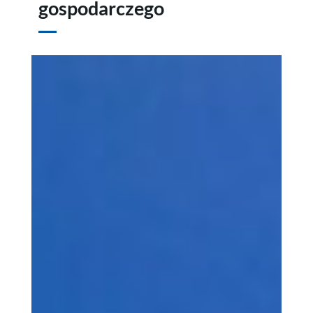
gospodarczego