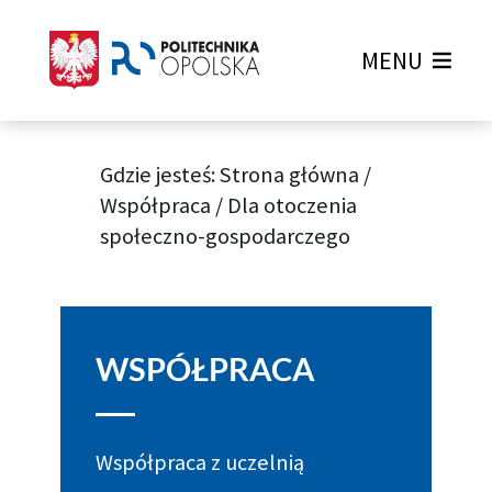
MENU
Gdzie jesteś:
Strona główna
/
Współpraca
/
Dla otoczenia
społeczno-gospodarczego
WSPÓŁPRACA
Współpraca z uczelnią