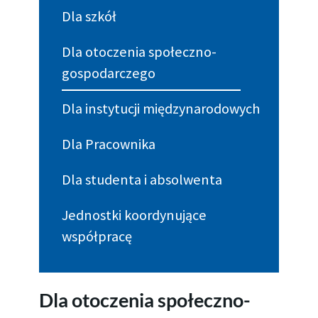
Dla szkół
Dla otoczenia społeczno-
gospodarczego
Dla instytucji międzynarodowych
Dla Pracownika
Dla studenta i absolwenta
Jednostki koordynujące
współpracę
Dla otoczenia społeczno-