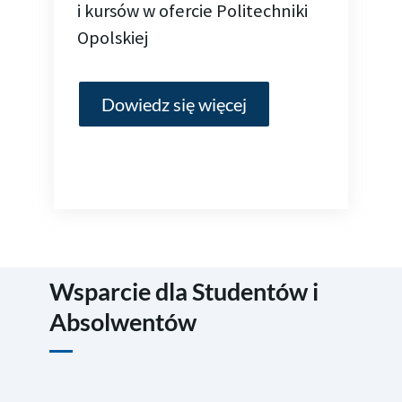
i kursów
w ofercie Politechniki
Opolskiej
Dowiedz się więcej
Wsparcie dla Studentów i
Absolwentów