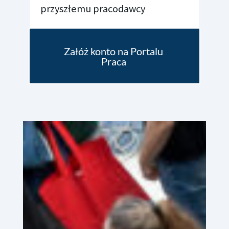
przyszłemu pracodawcy
Załóż konto na Portalu
Praca