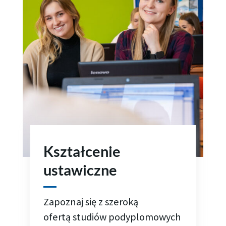
Kształcenie
ustawiczne
Zapoznaj się z szeroką
ofertą
studiów podyplomowych