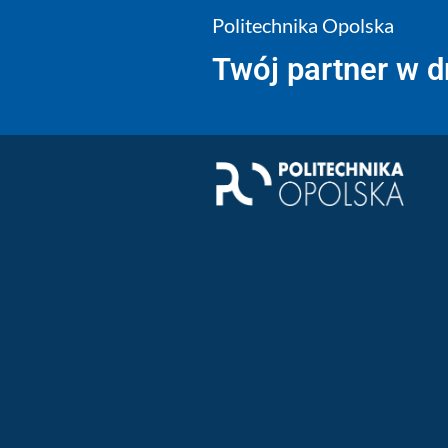
Politechnika Opolska
Twój partner w 