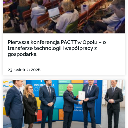
Pierwsza konferencja PACTT w Opolu – o
transferze technologii i współpracy z
gospodarką
23 kwietnia 2026