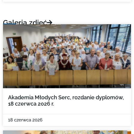
Galeria zdjęć
Akademia Młodych Serc, rozdanie dyplomów,
18 czerwca 2026 r.
18 czerwca 2026