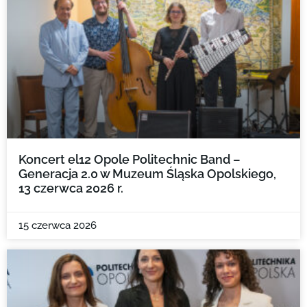
Koncert el12 Opole Politechnic Band –
Generacja 2.0 w Muzeum Śląska Opolskiego,
13 czerwca 2026 r.
15 czerwca 2026