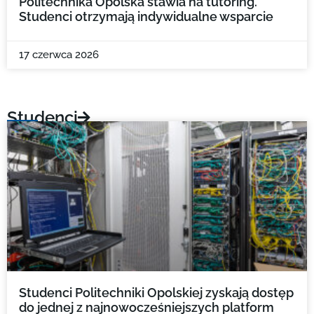
Politechnika Opolska stawia na tutoring.
Studenci otrzymają indywidualne wsparcie
17 czerwca 2026
Studenci
Studenci Politechniki Opolskiej zyskają dostęp
do jednej z najnowocześniejszych platform