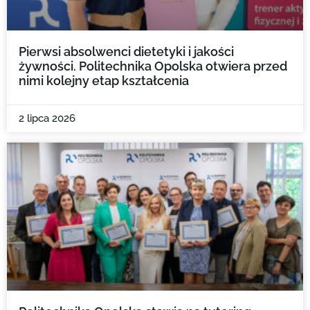
Pierwsi absolwenci dietetyki i jakości
żywności. Politechnika Opolska otwiera przed
nimi kolejny etap kształcenia
2 lipca 2026