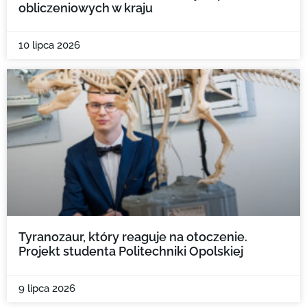
obliczeniowych w kraju
10 lipca 2026
Tyranozaur, który reaguje na otoczenie.
Projekt studenta Politechniki Opolskiej
9 lipca 2026