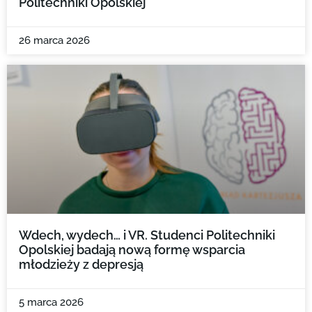
Politechniki Opolskiej
26 marca 2026
Wdech, wydech… i VR. Studenci Politechniki
Opolskiej badają nową formę wsparcia
młodzieży z depresją
5 marca 2026