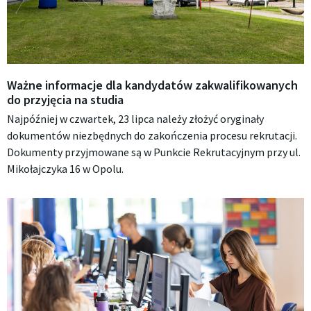
Ważne informacje dla kandydatów zakwalifikowanych
do przyjęcia na studia
Najpóźniej w czwartek, 23 lipca należy złożyć oryginały
dokumentów niezbędnych do zakończenia procesu rekrutacji.
Dokumenty przyjmowane są w Punkcie Rekrutacyjnym przy ul.
Mikołajczyka 16 w Opolu.