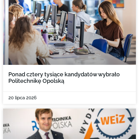
Ponad cztery tysiące kandydatów wybrało
Politechnikę Opolską
20 lipca 2026