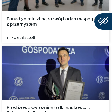
Ponad 30 mln zł na rozwój badań i współpracy
z przemysłem
15 kwietnia 2026
Prestiżowe wyróżnienie dla naukowca z