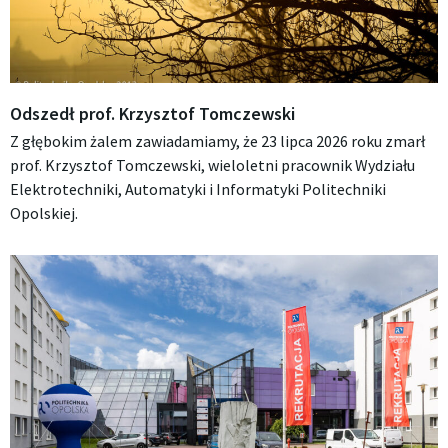
Odszedł prof. Krzysztof Tomczewski
Z głębokim żalem zawiadamiamy, że 23 lipca 2026 roku zmarł
prof. Krzysztof Tomczewski, wieloletni pracownik Wydziału
Elektrotechniki, Automatyki i Informatyki Politechniki
Opolskiej.