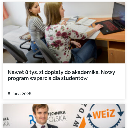
Nawet 8 tys. zł dopłaty do akademika. Nowy
program wsparcia dla studentów
8 lipca 2026