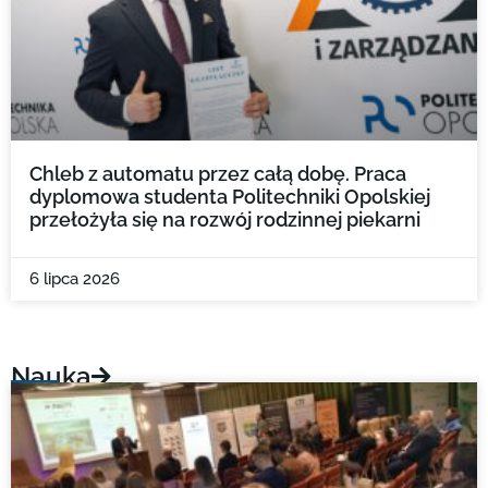
Chleb z automatu przez całą dobę. Praca
dyplomowa studenta Politechniki Opolskiej
przełożyła się na rozwój rodzinnej piekarni
6 lipca 2026
Nauka