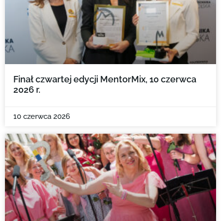
Finał czwartej edycji MentorMix, 10 czerwca
2026 r.
10 czerwca 2026