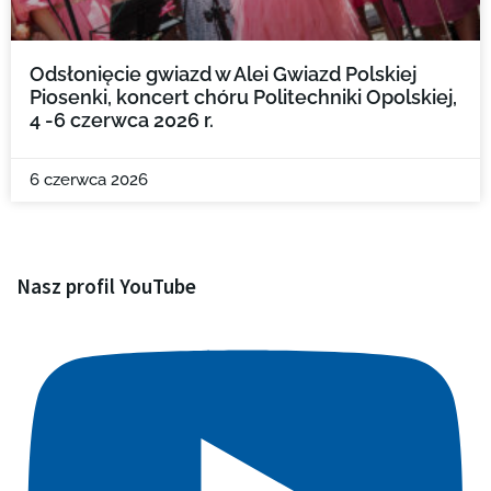
Odsłonięcie gwiazd w Alei Gwiazd Polskiej
Piosenki, koncert chóru Politechniki Opolskiej,
4 -6 czerwca 2026 r.
6 czerwca 2026
Nasz profil YouTube