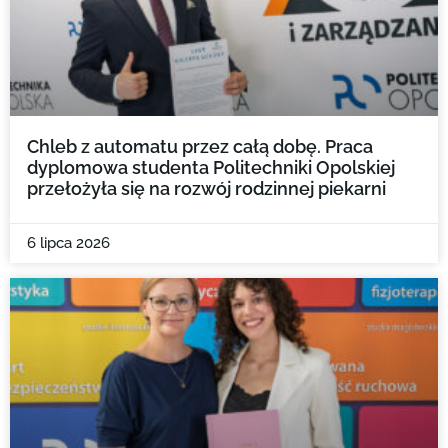
Chleb z automatu przez całą dobę. Praca
dyplomowa studenta Politechniki Opolskiej
przełożyła się na rozwój rodzinnej piekarni
6 lipca 2026