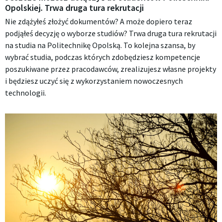
Opolskiej. Trwa druga tura rekrutacji
Nie zdążyłeś złożyć dokumentów? A może dopiero teraz
podjąłeś decyzję o wyborze studiów? Trwa druga tura rekrutacji
na studia na Politechnikę Opolską. To kolejna szansa, by
wybrać studia, podczas których zdobędziesz kompetencje
poszukiwane przez pracodawców, zrealizujesz własne projekty
i będziesz uczyć się z wykorzystaniem nowoczesnych
technologii.