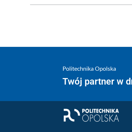
Politechnika Opolska
Twój partner w 