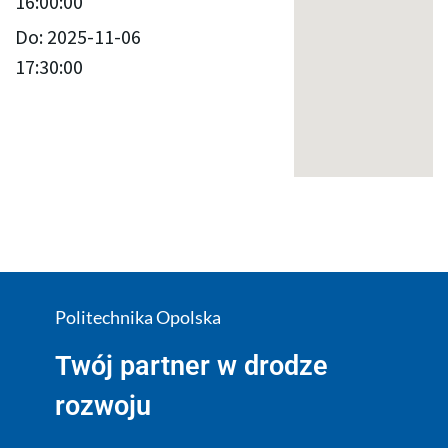
16:00:00
Do: 2025-11-06
17:30:00
Politechnika Opolska
Twój partner w drodze
rozwoju