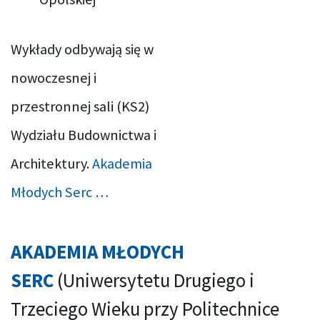
Wykłady odbywają się w
nowoczesnej i
przestronnej sali (KS2)
Wydziału Budownictwa i
Architektury.
Akademia
Młodych Serc …
AKADEMIA MŁODYCH
SERC
(Uniwersytetu Drugiego i
Trzeciego Wieku przy Politechnice