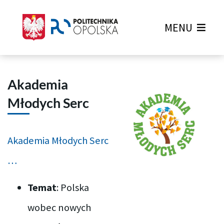
MENU
Akademia
Młodych Serc
Akademia Młodych Serc
…
Temat
: Polska
wobec nowych